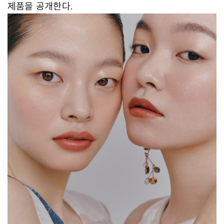
제품을 공개한다.