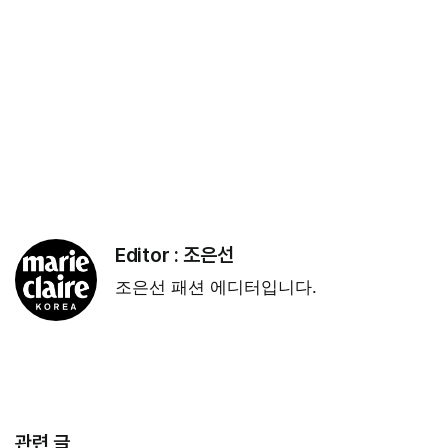
Editor :
조은선
조은선 패션 에디터입니다.
관련 글