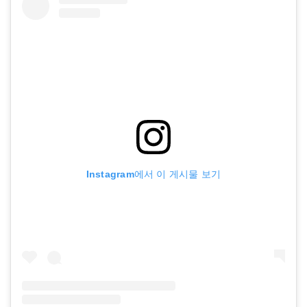
Instagram에서 이 게시물 보기