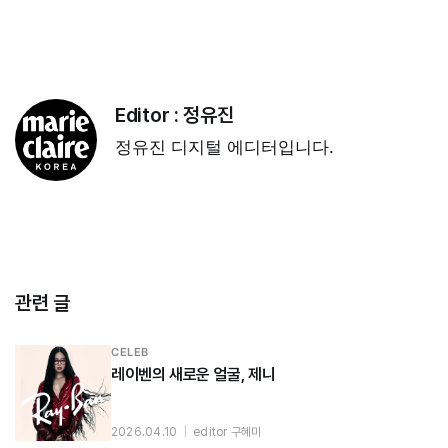
Editor :
정유진
정유진 디지털 에디터입니다.
관련 글
CELEB
레이벤의 새로운 얼굴, 제니
2026.04.10
|
editor 구혜미