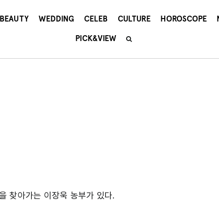
BEAUTY
WEDDING
CELEB
CULTURE
HOROSCOPE
PICK&VIEW
을 찾아가는 이장욱 농부가 있다.