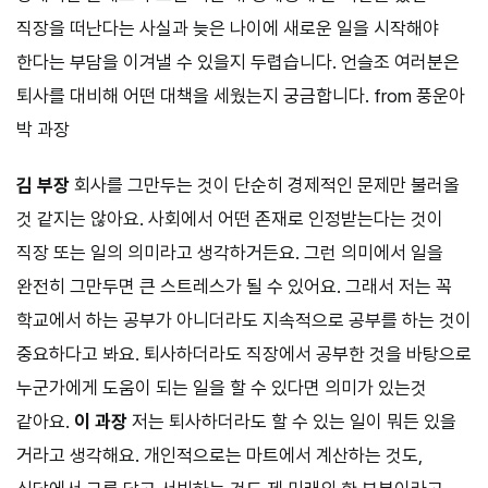
직장을 떠난다는 사실과 늦은 나이에 새로운 일을 시작해야
한다는 부담을 이겨낼 수 있을지 두렵습니다. 언슬조 여러분은
퇴사를 대비해 어떤 대책을 세웠는지 궁금합니다. from 풍운아
박 과장
김 부장
회사를 그만두는 것이 단순히 경제적인 문제만 불러올
것 같지는 않아요. 사회에서 어떤 존재로 인정받는다는 것이
직장 또는 일의 의미라고 생각하거든요. 그런 의미에서 일을
완전히 그만두면 큰 스트레스가 될 수 있어요. 그래서 저는 꼭
학교에서 하는 공부가 아니더라도 지속적으로 공부를 하는 것이
중요하다고 봐요. 퇴사하더라도 직장에서 공부한 것을 바탕으로
누군가에게 도움이 되는 일을 할 수 있다면 의미가 있는것
같아요.
이 과장
저는 퇴사하더라도 할 수 있는 일이 뭐든 있을
거라고 생각해요. 개인적으로는 마트에서 계산하는 것도,