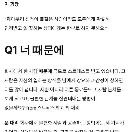
이 과장
“제아무리 성격이 불같은 사람이라도 모두에게 확실히
인정받고 일 잘하는 상대에게는 함부로 하지 못해요.”
Q1
너 때문에
회사에서 한 사람 때문에 극도로 스트레스를 받고 있습니다. 그
사람은 자신의 일하는 방식을 남에게 강요하고 감정이 상하면
티를 많이 냅니다. 저뿐 아니라 다른 동료들도그 사람 눈치를
보게 되고요. 불편한 관계를 잘견뎌내는 방법이
없을까요? from 스트레스최고 최 대리
문 대리
회사에서 불편한 사람과 공존하는 방법에는 세 가지가