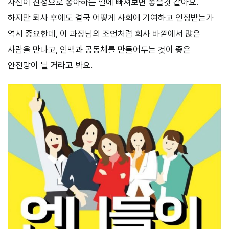
자신이 진정으로 좋아하는 일에 빠져보면 좋을것 같아요.
하지만 퇴사 후에도 결국 어떻게 사회에 기여하고 인정받는가
역시 중요한데, 이 과장님의 조언처럼 회사 바깥에서 많은
사람을 만나고, 인맥과 공동체를 만들어두는 것이 좋은
안전망이 될 거라고 봐요.