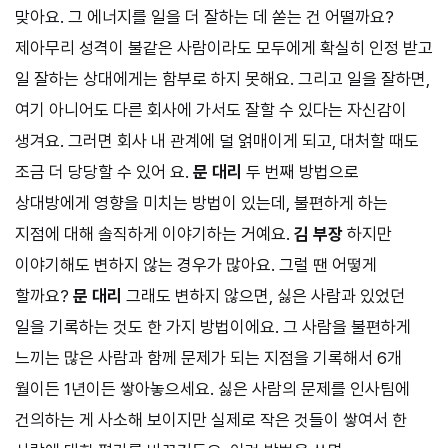
맞아요. 그 에너지를 일을 더 잘하는 데 쏟는 건 어떨까요?
제아무리 성격이 불같은 사람이라도 모두에게 확실히 인정 받고
일 잘하는 상대에게는 함부로 하지 못해요. 그리고 일을 잘하면,
여기 아니어도 다른 회사에 가서도 잘할 수 있다는 자신감이
생겨요. 그러면 회사 내 관계에 덜 얽매이게 되고, 대처할 때도
조금 더 당당할 수 있어 요.
문 대리
두 번째 방법으로
상대방에게 영향을 미치는 방법이 있는데, 불편하게 하는
지점에 대해 솔직하게 이야기하는 거예요.
김 부장
하지만
이야기해도 변하지 않는 경우가 많아요. 그럴 땐 어떻게
할까요?
문 대리
그래도 변하지 않으면, 싫은 사람과 있었던
일을 기록하는 것도 한 가지 방법이에요. 그 사람을 불편하게
느끼는 많은 사람과 함께 문제가 되는 지점을 기록해서 6개
월이든 1년이든 쌓아놓으세요. 싫은 사람의 문제를 인사팀에
건의하는 게 사소해 보이지만 실제로 작은 것들이 쌓여서 한