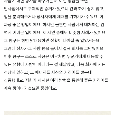
사람에 대한 평가를 바꾸거든요. 이런 방법을 쓰면
인사팀에서도 구체적인 증거가 있으니 간과 하기 쉽지 않고,
일을 분리해주거나 당사자에게 제재를 가하기가 쉬워요. 이
과장 좋은 방법이에요. 하지만 불편한 사람에게 대처하는 건
역시 어려운 일이에요. 제 지인 중에도 비슷한 사례가 있어요.
그 친구는 한번 맞대응하면 상황이 나아질 줄 알았거든요.
그런데 상사가그 사람 편을 들어서 결국 회사를 그만뒀어요.
이후 친구는 스스로 자신은 여우처럼 누군가에게 대응할 수
있는 유형이 사람이 아니라는 걸 깨달았고, 다음 회사에 서는
적당히 일하고, 그 에너지를 자신의 커리어를 쌓는데
집중했대요. 저희가 제시한 여러 방법을 동원해 좋은 커리어를
계속 쌓아나가셨으면 좋겠어요.