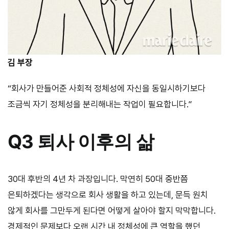
김 부장
“회사가 만들어준 사회적 정체성에 자신을 동일시하기보다
조금씩 자기 정체성을 분리해내는 작업이 필요합니다.”
Q3 퇴사 이후의 삶
30대 후반의 4년 차 과장입니다. 막연히 50대 중반쯤
은퇴하겠다는 생각으로 회사 생활을 하고 있는데, 문득 원치
않게 회사를 그만두게 된다면 어떻게 살아야 할지 막막합니다.
경제적인 문제보다 오랜 시간 내 정체성에 큰 역할을 했던