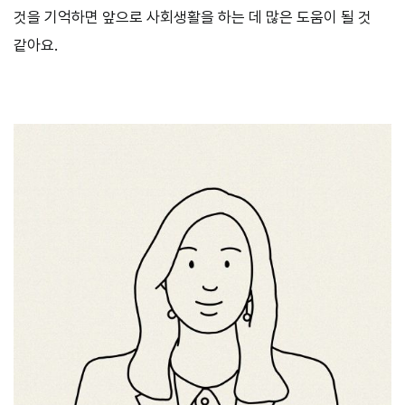
것을 기억하면 앞으로 사회생활을 하는 데 많은 도움이 될 것
같아요.