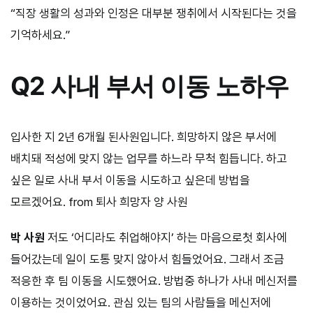
“직장 생활의 성과와 인정은 대부분 쟁취에서 시작된다는 것을
기억하세요.”
Q2 사내 부서 이동 노하우
입사한 지 2년 6개월 된사원입니다. 희망하지 않은 부서에
배치돼 적성에 맞지 않는 업무를 하느라 무척 힘듭니다. 하고
싶은 일로 사내 부서 이동을 시도하고 싶은데 방법을
모르겠어요. from 퇴사 희망자 양 사원
박 사원
저도 ‘어디라도 취업해야지’ 하는 마음으로첫 회사에
들어갔는데 일이 도통 맞지 않아서 힘들었어요. 그래서 조금
적응한 후 팀 이동을 시도했어요. 방법중 하나가 사내 메신저를
이용하는 것이었어요. 관심 있는 팀의 사람들을 메신저에