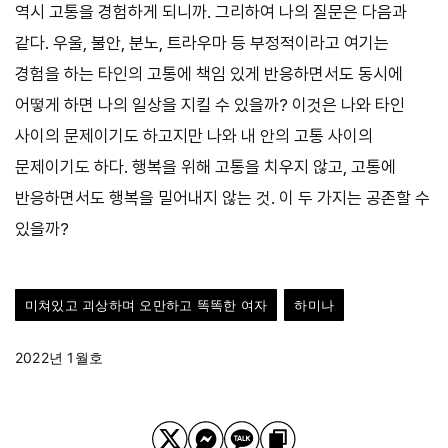
역시 고통을 경험하게 되니까. 그리하여 나의 질문은 다음과
같다. 우울, 불안, 분노, 트라우마 등 부정적이라고 여기는
경험을 하는 타인의 고통에 책임 있게 반응하면서도 동시에
어떻게 하면 나의 일상을 지킬 수 있을까? 이것은 나와 타인
사이의 문제이기도 하고지만 나와 내 안의 고통 사이의
문제이기도 하다. 행복을 위해 고통을 치우지 않고, 고통에
반응하면서도 행복을 밀어내지 않는 것. 이 두 가지는 공존할 수
있을까?
미쳐있고 괴상하며 오만하고 똑똑한 여자
하미나
2022년 1월호