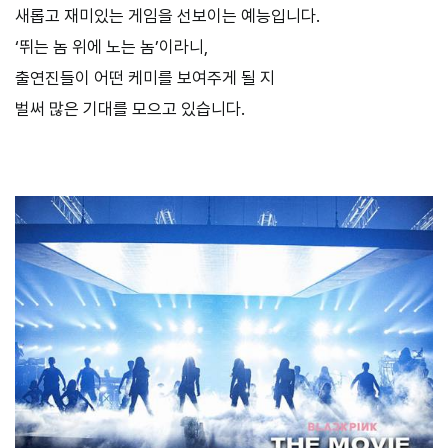
새롭고 재미있는 게임을 선보이는 예능입니다.
‘뛰는 놈 위에 노는 놈’이라니,
출연진들이 어떤 케미를 보여주게 될 지
벌써 많은 기대를 모으고 있습니다.