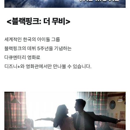
<블랙핑크: 더 무비>
세계적인 한국의 아이돌 그룹
블랙핑크의 데뷔
5
주년을 기념하는
다큐멘터리 영화로
디즈니
+
와 영화관에서만 만나볼 수 있습니다.