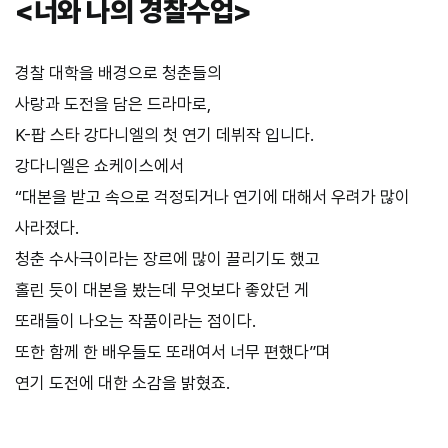
<
너와
나의
경찰수업
>
경찰 대학을 배경으로 청춘들의
사랑과 도전을 담은 드라마로
,
K-
팝 스타 강다니엘의 첫 연기 데뷔작 입니다
.
강다니엘은 쇼케이스에서
“대본을 받고 속으로 걱정되거나 연기에 대해서 우려가 많이
사라졌다.
청춘 수사극이라는 장르에 많이 끌리기도 했고
홀린 듯이 대본을 봤는데 무엇보다 좋았던 게
또래들이 나오는 작품이라는 점이다.
또한 함께 한 배우들도 또래여서 너무 편했다”며
연기 도전에 대한 소감을 밝혔죠.