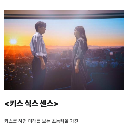
<
키스
식스
센스
>
키스를 하면 미래를 보는 초능력을 가진