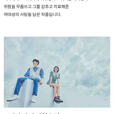
위험을 무릅쓰고 그를 감추고 치료해준
여대생의 사랑을 담은 작품입니다.