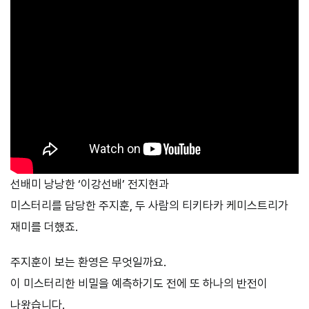
선배미 낭낭한 ‘이강선배’ 전지현과
미스터리를 담당한 주지훈, 두 사람의 티키타카 케미스트리가
재미를 더했죠.
주지훈이 보는 환영은 무엇일까요.
이 미스터리한 비밀을 예측하기도 전에 또 하나의 반전이
나왔습니다.