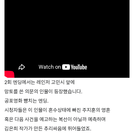
2회 엔딩에서는 레인저 고민시 앞에
망토를 쓴 의문의 인물이 등장했습니다.
공포영화 뺨치는 엔딩.
시청자들은 이 인물이 혼수상태에 빠진 주지훈의 영혼
혹은 다음 사건을 예고하는 복선이 아닐까 예측하며
김은희 작가가 만든 추리싸움에 뛰어들었죠.