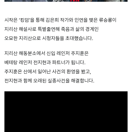
시작은 ‘킹덤’을 통해 김은희 작가와 인연을 맺은 류승룡이
지리산 해설사로 특별출연해 죽음과 삶의 경계인
오묘한 지리산으로 시청자들을 초대했습니다.
지리산 해동분소에서 신입 레인저 주지훈은
베테랑 레인저 전지현과 파트너가 됩니다.
주지훈은 산에서 일어난 사건의 환영을 봤고,
전지현과 함께 오래된 실종사건을 해결합니다.