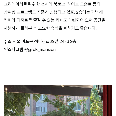
크리에이터들을 위한 전시와 북토크, 라이브 도슨트 등의
참여형 프로그램도 꾸준히 진행되고 있죠. 2층에는 가볍게
커피와 디저트를 즐길 수 있는 카페도 마련되어 있어 공간을
차분하게 둘러본 후 고요한 휴식을 취하기도 좋습니다.
주소
서울 마포구 성미산로29길 24-6 2층
인스타그램
@girok_mansion