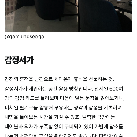
@gamjungseoga
감정서가
감정의 흔적을 남김으로써 마음에 휴식을 선물하는 것.
감정서가가 제안하는 공간 활용 방향입니다. 전시된 600여
장의 감정 카드를 둘러보며 마음에 닿는 문장을 읽어보거나,
비치된 필기구를 활용해 부유하는 생각과 감정을 기록하며
내면을 돌아보는 시간을 가질 수 있죠. 널찍한 공간에는
테이블과 의자가 부족함 없이 구비되어 있어 가볍게 담소를
나누거나 편안히 휴식을 취하기에도 좋습니다. 다양한 예술