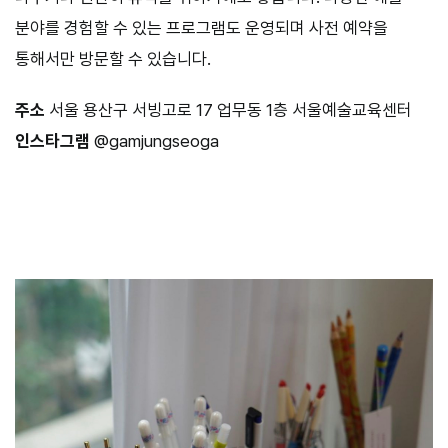
분야를 경험할 수 있는 프로그램도 운영되며 사전 예약을
통해서만 방문할 수 있습니다.
주소
서울 용산구 서빙고로 17 업무동 1층 서울예술교육센터
인스타그램
@gamjungseoga