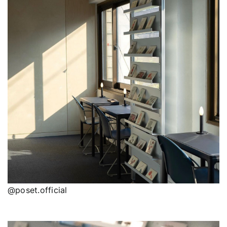
@poset.official