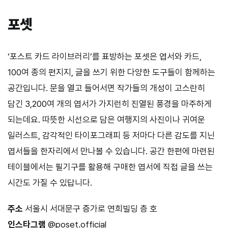
포셋
‘포스트 카드 라이브러리’를 표방하는 포셋은 엽서와 카드,
100여 종의 편지지, 글을 쓰기 위한 다양한 도구들이 함께하는
공간입니다. 문을 열고 들어서면 작가들의 개성이 고스란히
담긴 3,200여 개의 엽서가 가지런히 진열된 풍경을 마주하게
되는데요. 따뜻한 시선으로 담은 여행지의 사진이나 귀여운
일러스트, 감각적인 타이포그래피 등 저마다 다른 감도를 지닌
엽서들을 한자리에서 만나볼 수 있습니다. 공간 한편에 마련된
테이블에서는 필기구를 활용해 구매한 엽서에 직접 글을 쓰는
시간도 가질 수 있답니다.
주소
서울시 서대문구 증가로 연희빌딩 층 호
인스타그램
@poset.official