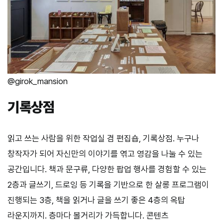
@girok_mansion
기록상점
읽고 쓰는 사람을 위한 작업실 겸 편집숍, 기록상점. 누구나
창작자가 되어 자신만의 이야기를 엮고 영감을 나눌 수 있는
공간입니다. 책과 문구류, 다양한 팝업 행사를 경험할 수 있는
2층과 글쓰기, 드로잉 등 기록을 기반으로 한 살롱 프로그램이
진행되는 3층, 책을 읽거나 글을 쓰기 좋은 4층의 옥탑
라운지까지. 층마다 볼거리가 가득합니다. 콘텐츠