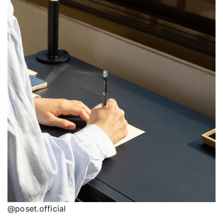
@poset.official