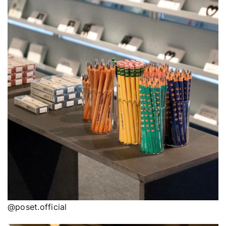
@poset.official