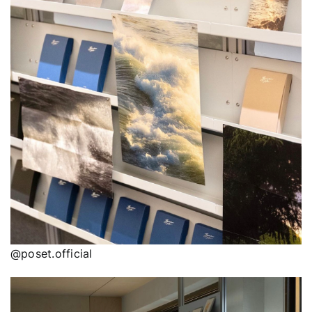
@poset.official