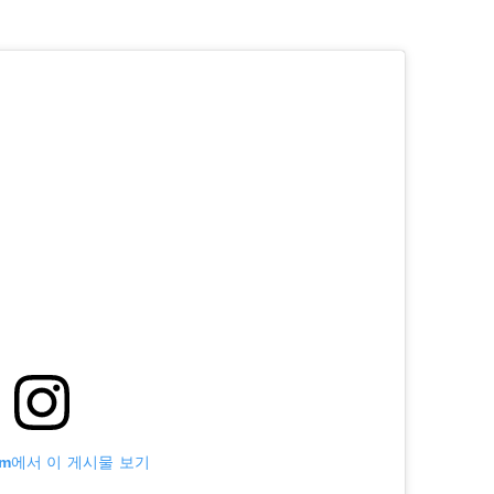
ram에서 이 게시물 보기