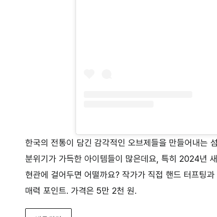
한국의 전통이 담긴 감각적인 오브제들을 만들어내는 
분위기가 가득한 아이템들이 많은데요, 특히 2024년 
현관에 걸어두면 어떨까요? 작가가 직접 핸드 터프팅과
매력 포인트. 가격은 5만 2천 원.