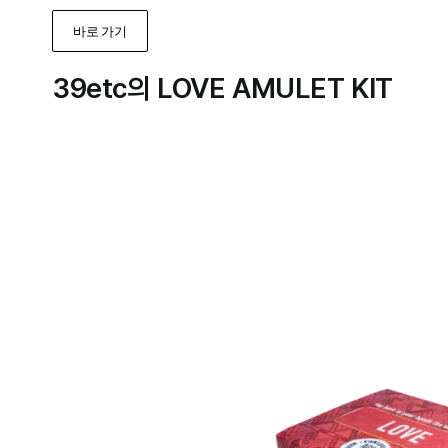
바로 가기
39etc의 LOVE AMULET KIT