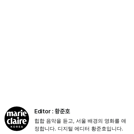
Editor :
황준호
힙합 음악을 듣고, 서울 배경의 영화를 애
정합니다. 디지털 에디터 황준호입니다.