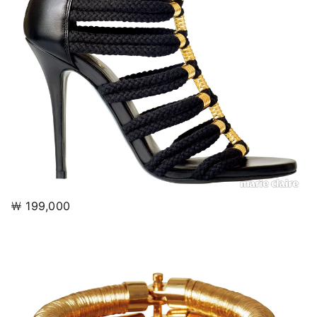
￦ 199,000