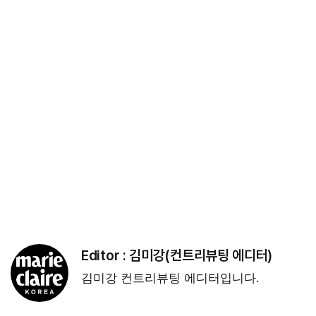
Editor :
김미강(컨트리뷰팅 에디터)
김미강 컨트리뷰팅 에디터입니다.