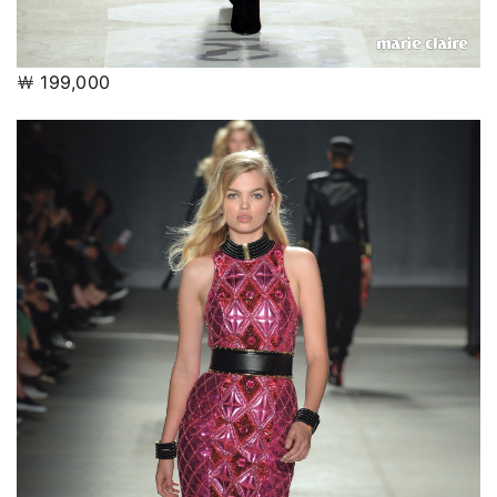
￦ 199,000