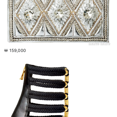
￦ 159,000