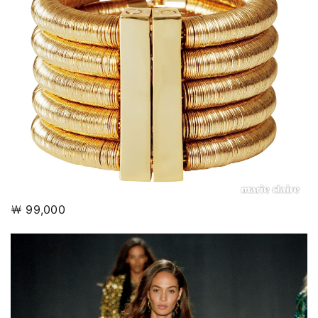
￦ 99,000