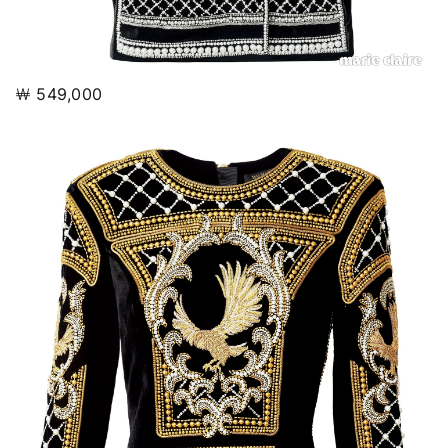
￦ 549,000