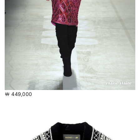
￦ 449,000