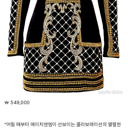
￦ 549,000
“어릴 때부터 에이치앤엠이 선보이는 콜라보레이션의 열렬한