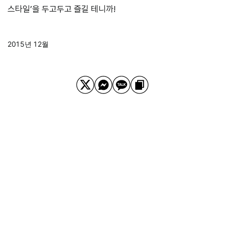
스타일’을 두고두고 즐길 테니까!
2015년 12월