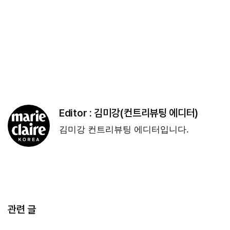
Editor :
김미강(컨트리뷰팅 에디터)
김미강 컨트리뷰팅 에디터입니다.
관련 글