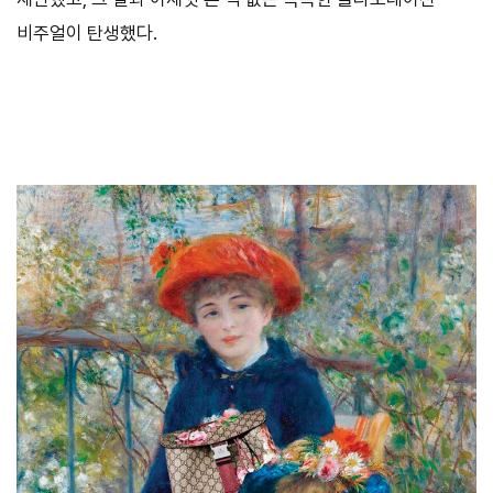
비주얼이 탄생했다.