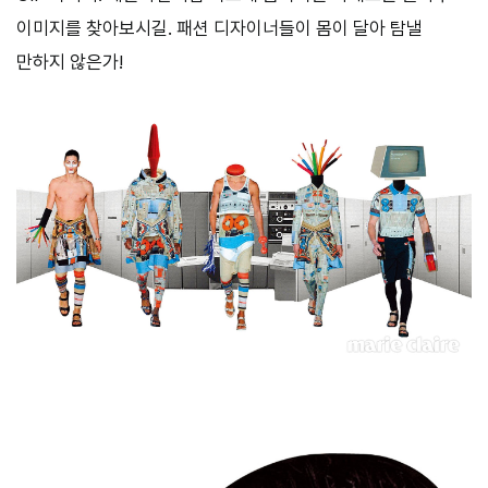
이미지를 찾아보시길. 패션 디자이너들이 몸이 달아 탐낼
만하지 않은가!