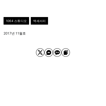
1064 스튜디오
액세서리
2017년 11월호