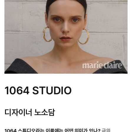
1064 STUDIO
디자이너 노소담
1064 스튜디오라는 이름에는 어떤 의미가 있나?
금의