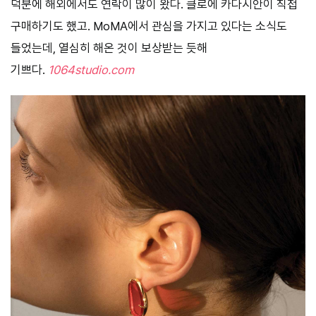
덕분에 해외에서도 연락이 많이 왔다. 클로에 카다시안이 직접
구매하기도 했고. MoMA에서 관심을 가지고 있다는 소식도
들었는데, 열심히 해온 것이 보상받는 듯해
기쁘다.
1064studio.com