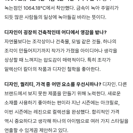
녹는점인 1064.18℃에서 착안했다. 금속이 녹아 주얼리가
되듯 많은 사람들의 일상에 녹아들길 바라는 뜻이다.
디자인이 굉장히 건축적인데 어디에서 영감을 받나?
자연물보다는 조각상이나 건축물, 모빌 같은 것들. 하나의
조각이 만들어지기까지 작가가 가졌을 아이디어나 생각을
상상할 때 느껴지는 압도감이 매력적이다. 특히 조각가
알렉산더 칼더의 작품과 디자인 철학을 좋아한다.
디자인, 퀄리티, 가격 중 어떤 요소를 우선시하나?
디자인. 다른
브랜드에서 보지 못한 제품을 만들기 위해 노력한다. 새로운
소재를 사용하기 좋아하는 편이라 지난 시즌에는 아크릴로,
이번 시즌에는 레진으로 컬렉션을 완성했다. 합리적인 가격
역시 중요하다고 생각해 하나의 아이템으로 여러 가지 스타일을
연출할 수 있게끔 제안하고 있다.