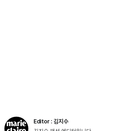
Editor :
김지수
김지수 패션 에디터입니다.