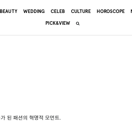
BEAUTY
WEDDING
CELEB
CULTURE
HOROSCOPE
PICK&VIEW
가 된 패션의 혁명적 모먼트.