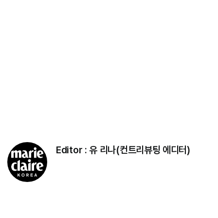
Editor :
유 리나(컨트리뷰팅 에디터)