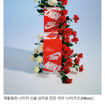
재활용한 나이키 신발 상자로 만든 의자 ‘나이키즈(Nikes)’.