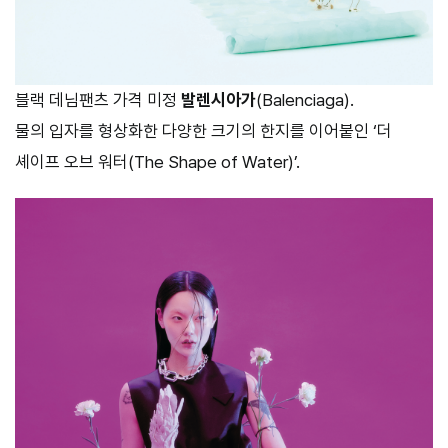
블랙 데님팬츠 가격 미정
발렌시아가
(Balenciaga).
물의 입자를 형상화한 다양한 크기의 한지를 이어붙인 ‘더
셰이프 오브 워터(The Shape of Water)’.