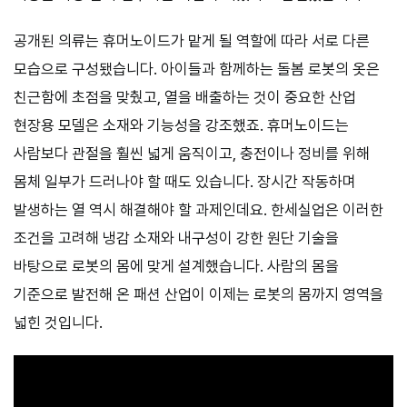
공개된 의류는 휴머노이드가 맡게 될 역할에 따라 서로 다른
모습으로 구성됐습니다. 아이들과 함께하는 돌봄 로봇의 옷은
친근함에 초점을 맞췄고, 열을 배출하는 것이 중요한 산업
현장용 모델은 소재와 기능성을 강조했죠. 휴머노이드는
사람보다 관절을 훨씬 넓게 움직이고, 충전이나 정비를 위해
몸체 일부가 드러나야 할 때도 있습니다. 장시간 작동하며
발생하는 열 역시 해결해야 할 과제인데요. 한세실업은 이러한
조건을 고려해 냉감 소재와 내구성이 강한 원단 기술을
바탕으로 로봇의 몸에 맞게 설계했습니다. 사람의 몸을
기준으로 발전해 온 패션 산업이 이제는 로봇의 몸까지 영역을
넓힌 것입니다.