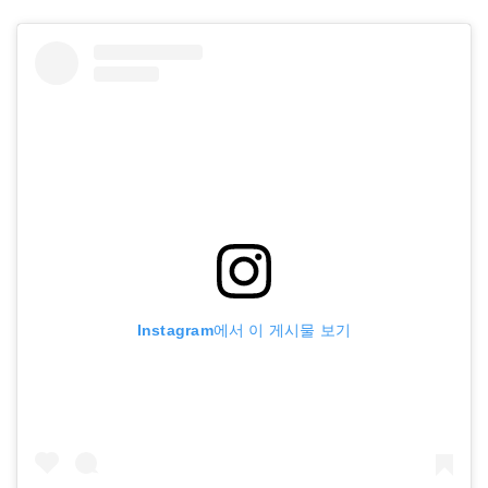
Instagram에서 이 게시물 보기