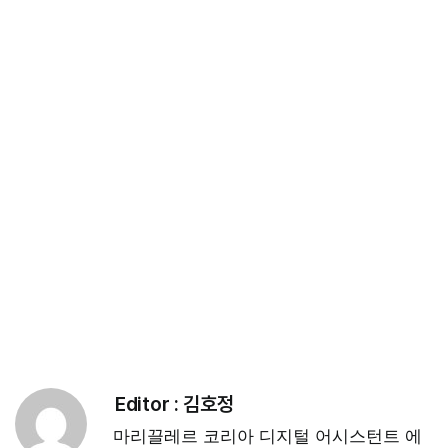
Editor :
김호정
마리끌레르 코리아 디지털 어시스턴트 에