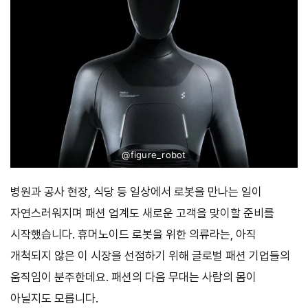
@
figure_robot
병원과 공사 현장, 식당 등 일상에서 로봇을 만나는 일이
자연스러워지며 패션 업계도 새로운 고객을 맞이할 준비를
시작했습니다. 휴머노이드 로봇을 위한 의류라는, 아직
개척되지 않은 이 시장을 선점하기 위해 글로벌 패션 기업들의
움직임이 분주한데요. 패션의 다음 무대는 사람의 몸이
아닐지도 모릅니다.