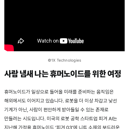
©1X Technologies
사람 냄새 나는 휴머노이드를 위한 여정
휴머노이드가 일상으로 들어올 미래를 준비하는 움직임은
해외에서도 이어지고 있습니다. 로봇을 더 이상 차갑고 낯선
기계가 아닌, 사람이 편안하게 받아들일 수 있는 존재로
만들려는 시도입니다. 미국의 로봇 공학 스타트업 피겨 AI는
지난해 가정용 휴머노이드 ‘피겨 03’에 니트 소재의 부드러운