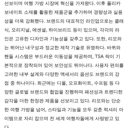
선보이며 여행 가방 시장에 혁신을 가져왔다. 이후 폴리카
보네이트 소재를 활용한 제품군을 추가하며 경량성과 실용
성을 더욱 강화했다. 브랜드의 대표적인 라인업으로는 클래
식, 오리지널, 에센셜, 하이브리드 등이 있으며, 각각의 라
인은 고유한 디자인과 기능성을 갖추고 있다. 또한, 리모와
는 뛰어난 내구성과 정교한 제작 기술로 유명하다. 바퀴와
핸들 시스템은 부드러운 이동성을 제공하며, TSA 락이 기
본적으로 장착되어 있어 보안성도 뛰어나다. 사용자 편의를
고려한 내부 설계와 다양한 액세서리 옵션도 브랜드의 강
점 중 하나이다. 최근에는 디올, 오프화이트, 수프림 등 다
양한 글로벌 브랜드와 협업을 진행하며 패션성과 트렌디한
감각을 더한 한정판 제품을 선보이고 있다. 리모와는 단순
한 여행 가방을 넘어, 스타일과 기능을 모두 갖춘 럭셔리 아
이템으로 자리 잡으며 전 세계 여행자들에게 사랑받고 있
다.