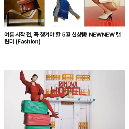
여름 시작 전, 꼭 챙겨야 할 5월 신상템! NEWNEW 캘
린더 (Fashion)