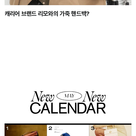
캐리어 브랜드 리모와의 가죽 핸드백?