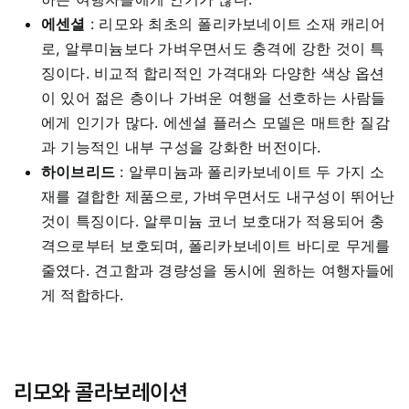
에센셜
:
리모와 최초의 폴리카보네이트 소재 캐리어
로, 알루미늄보다 가벼우면서도 충격에 강한 것이 특
징이다. 비교적 합리적인 가격대와 다양한 색상 옵션
이 있어 젊은 층이나 가벼운 여행을 선호하는 사람들
에게 인기가 많다. 에센셜 플러스 모델은 매트한 질감
과 기능적인 내부 구성을 강화한 버전이다.
하이브리드
:
알루미늄과 폴리카보네이트 두 가지 소
재를 결합한 제품으로, 가벼우면서도 내구성이 뛰어난
것이 특징이다. 알루미늄 코너 보호대가 적용되어 충
격으로부터 보호되며, 폴리카보네이트 바디로 무게를
줄였다. 견고함과 경량성을 동시에 원하는 여행자들에
게 적합하다.
리모와 콜라보레이션