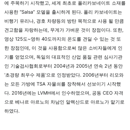
에 주목하기 시작했고, 세계 최초로 폴리카보네이트 소재를
사용한 “Salsa” 모델을 출시하게 된다. 폴리 카보네이트는
비행기 유리나, 경호 차량등의 방탄 목적으로 사용 될 만큼
견고함을 자랑하는데, 무게가 가벼운 것이 장점이다. 또한,
영상 125도~영하 40도까지의 온도를 견딜 수 있는 것 또
한 장점인데, 이 것을 사용함으로써 많은 소비자들에게 인
기를 얻었으며, 독일의 대표적인 산업 품질 관련 심사기관
인 기술검사협회로부터 2004년과 2005년 연속 2년 동안
‘초경량 최우수 제품’으로 인정받았다.
2006년부터 리모와
는 모든 가방에 TSA 자물쇠를 장착해서 선보이기 시작했
다.
2016년에는 LVMH에서 인수하였으며, 공동 CEO 자격
으로 베나르 아르노의 차남인 알렉산드로 아르노가 맡기로
하였다.