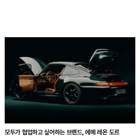
모두가 협업하고 싶어하는 브랜드, 에메 레온 도르