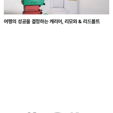
여행의 성공을 결정하는 캐리어, 리모와 & 리드볼트