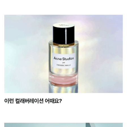
이런 컬래버레이션 어때요?