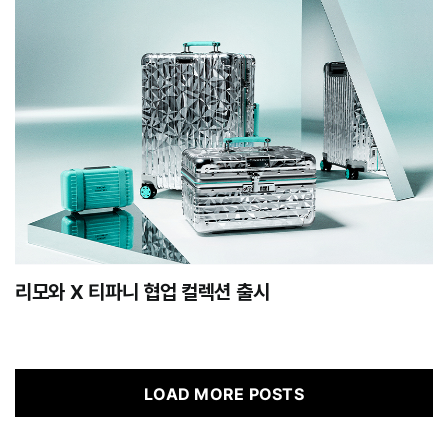
리모와 X 티파니 협업 컬렉션 출시
LOAD MORE POSTS