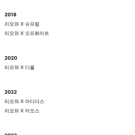
2018
리모와 X 슈프림
리모와 X
오프화이트
2020
리모와 X
디올
2022
리모와 X
아디다스
리모와 X
카오스