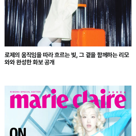
로제의 움직임을 따라 흐르는 빛, 그 곁을 함께하는 리모
와와 완성한 화보 공개