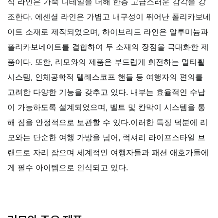
식 라인은 가죽 디테일을 더해 한층 고급스러운 감각을 강
조한다. 에센셜 라인은 가볍고 내구성이 뛰어난 폴리카보네
이트 소재로 제작되었으며, 하이브리드 라인은 알루미늄과
폴리카보네이트를 결합하여 두 소재의 장점을 극대화한 제
품이다. 또한, 리모와의 제품은 부드럽게 회전하는 멀티휠
시스템, 인체공학적 텔레스코프 핸들 등 여행자의 편의를
고려한 다양한 기능을 갖추고 있다. 내부는 효율적인 수납
이 가능하도록 설계되었으며, 벨트 및 칸막이 시스템을 통
해 짐을 안정적으로 보관할 수 있다.이러한 특징 덕분에 리
모와는 단순한 여행 가방을 넘어, 럭셔리 라이프스타일 브
랜드로 자리 잡으며 세계적인 여행자들과 패션 애호가들에
게 필수 아이템으로 인식되고 있다.