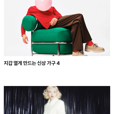
지갑 열게 만드는 신상 가구 4