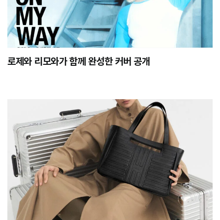
로제와 리모와가 함께 완성한
커버 공개