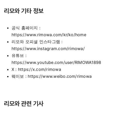
리모와 기타 정보
공식 홈페이지 :
https://www.rimowa.com/kr/ko/home
리모와 오피셜 인스타그램 :
https://www.instagram.com/rimowa/
유튜브 :
https://www.youtube.com/user/RIMOWA1898
X :
https://x.com/rimowa
웨이보 :
https://www.weibo.com/rimowa
리모와 관련 기사