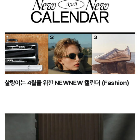
살랑이는 4월을 위한 NEWNEW 캘린더 (Fashion)