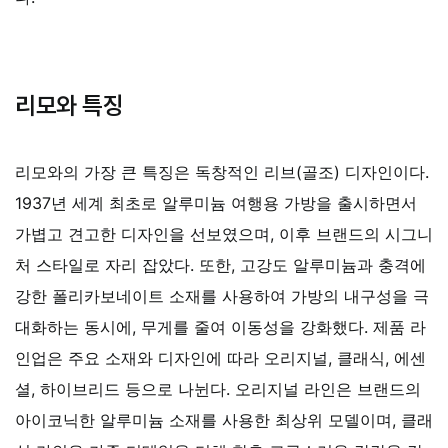
리모와 특징
리모와의 가장 큰 특징은 독창적인 리브(골조) 디자인이다.
1937년 세계 최초로 알루미늄 여행용 가방을 출시하면서
가볍고 견고한 디자인을 선보였으며, 이후 브랜드의 시그니
처 스타일로 자리 잡았다. 또한, 고강도 알루미늄과 충격에
강한 폴리카보네이트 소재를 사용하여 가방의 내구성을 극
대화하는 동시에, 무게를 줄여 이동성을 강화했다. 제품 라
인업은 주요 소재와 디자인에 따라 오리지널, 클래식, 에센
셜, 하이브리드 등으로 나뉜다. 오리지널 라인은 브랜드의
아이코닉한 알루미늄 소재를 사용한 최상위 모델이며, 클래