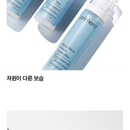
차원이 다른 보습