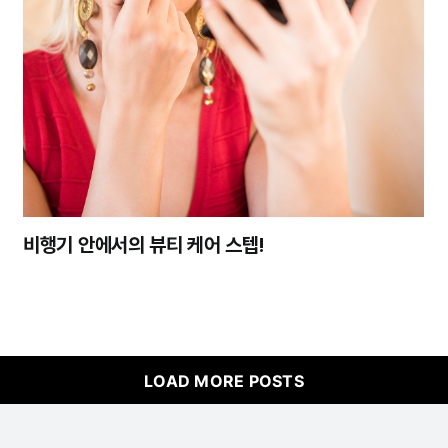
비행기 안에서의 뷰티 케어 스텝!
LOAD MORE POSTS