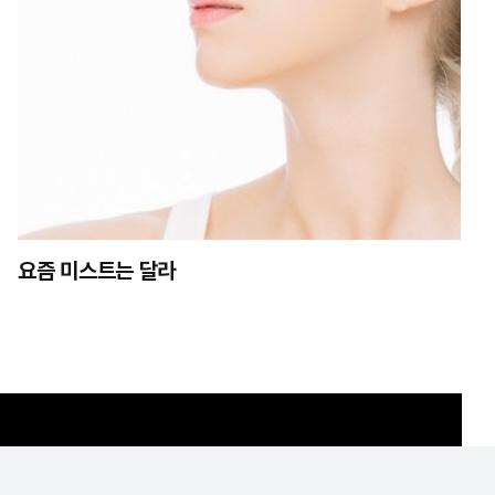
요즘 미스트는 달라