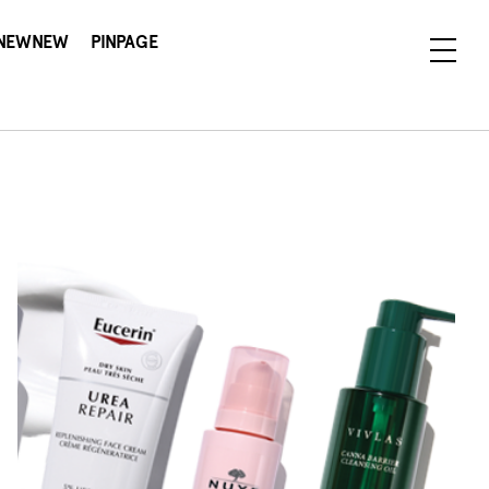
NEWNEW
PINPAGE