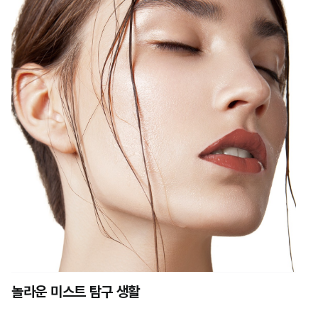
놀라운 미스트 탐구 생활