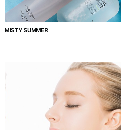
MISTY SUMMER