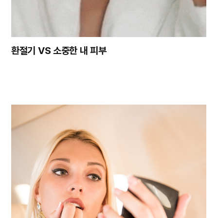
환절기 VS 소중한 내 피부