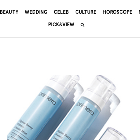
BEAUTY
WEDDING
CELEB
CULTURE
HOROSCOPE
PICK&VIEW