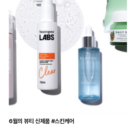
6월의 뷰티 신제품 #스킨케어