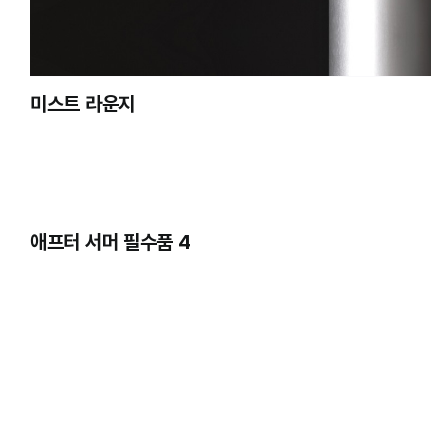
미스트 라운지
애프터 서머 필수품 4