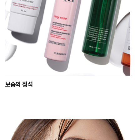
보습의 정석