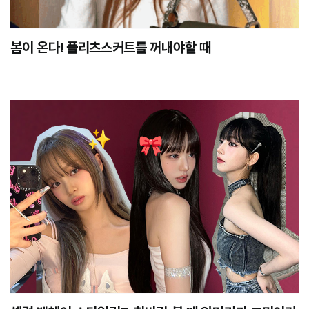
봄이 온다! 플리츠스커트를 꺼내야할 때