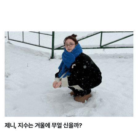
제니, 지수는 겨울에 무얼 신을까?