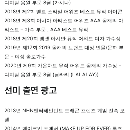
디지털 음원 부문 8월 (가시나)
2018년 제2회 엘르 스타일 어워즈 베스트 뮤직 아이콘
2018년 제3회 아시아 아티스트 어워즈 AAA 올해의 아
티스트 – 가수 부문 , AAA 베스트 뮤직
2018년 제20회 엠넷 아시안 뮤직 어워드 여자 가수상
2019년 제17회 2019 올해의 브랜드 대상 인물/문화 부
문 – 여성 솔로가수
2020년 제9회 가온차트 뮤직 어워드 올해의 가수상 –
디지털 음원 부문 8월 (날라리 (LALALAY))
선미 출연 광고
2013년 NHN엔터테인먼트 드래곤 프렌즈 게임 전속 모
델
2014년 메이크업 포에버 (MAKE UP FOR EVER) 루즈