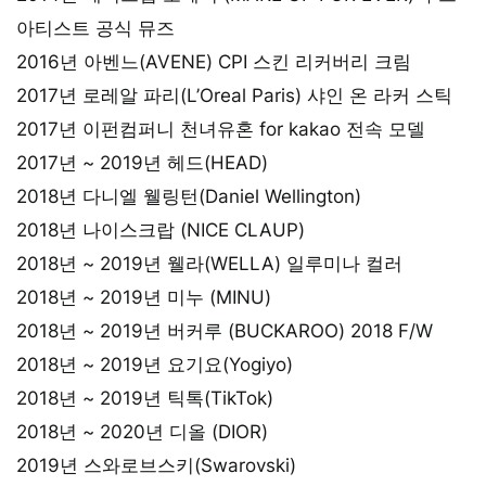
아티스트 공식 뮤즈
2016년 아벤느(AVENE) CPI 스킨 리커버리 크림
2017년 로레알 파리(L’Oreal Paris) 샤인 온 라커 스틱
2017년 이펀컴퍼니 천녀유혼 for kakao 전속 모델
2017년 ~ 2019년 헤드(HEAD)
2018년 다니엘 웰링턴(Daniel Wellington)
2018년 나이스크랍 (NICE CLAUP)
2018년 ~ 2019년 웰라(WELLA) 일루미나 컬러
2018년 ~ 2019년 미누 (MINU)
2018년 ~ 2019년 버커루 (BUCKAROO) 2018 F/W
2018년 ~ 2019년 요기요(Yogiyo)
2018년 ~ 2019년 틱톡(TikTok)
2018년 ~ 2020년 디올 (DIOR)
2019년 스와로브스키(Swarovski)