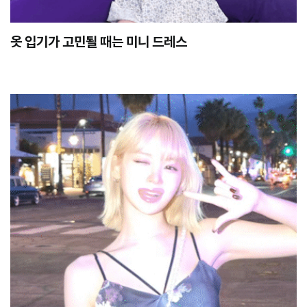
옷 입기가 고민될 때는 미니 드레스