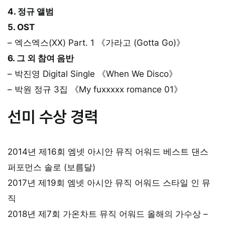
4. 정규 앨범
5. OST
– 엑스엑스(XX) Part. 1 《가라고 (Gotta Go)》
6. 그 외 참여 음반
– 박진영 Digital Single 《When We Disco》
– 박원 정규 3집 《My fuxxxxx romance 01》
선미 수상 경력
2014년 제16회 엠넷 아시안 뮤직 어워드 베스트 댄스
퍼포먼스 솔로 (보름달)
2017년 제19회 엠넷 아시안 뮤직 어워드 스타일 인 뮤
직
2018년 제7회 가온차트 뮤직 어워드 올해의 가수상 –