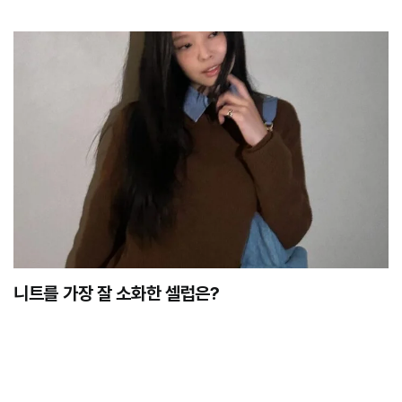
니트를 가장 잘 소화한 셀럽은?