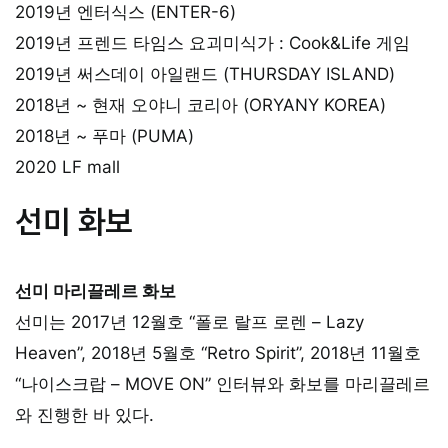
2019년 엔터식스 (ENTER-6)
2019년 프렌드 타임스 요괴미식가 : Cook&Life 게임
2019년 써스데이 아일랜드 (THURSDAY ISLAND)
2018년 ~ 현재 오야니 코리아 (ORYANY KOREA)
2018년 ~ 푸마 (PUMA)
2020 LF mall
선미 화보
선미 마리끌레르 화보
선미는 2017년 12월호 “폴로 랄프 로렌 – Lazy
Heaven”, 2018년 5월호 “Retro Spirit”, 2018년 11월호
“나이스크랍 – MOVE ON” 인터뷰와 화보를 마리끌레르
와 진행한 바 있다.