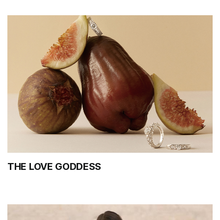
THE LOVE GODDESS