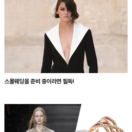
스몰웨딩을 준비 중이라면 필독!