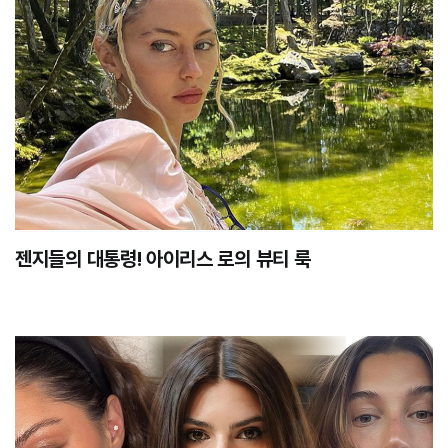
젠지들의 대통령! 아이리스 로의 뷰티 룩