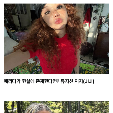
메리다가 현실에 존재한다면? 뮤지션 지지(JIJI)