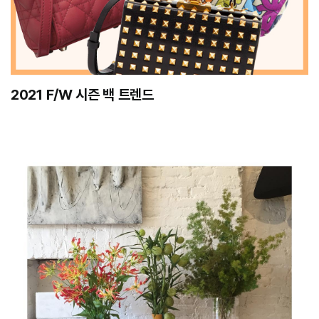
2021 F/W 시즌 백 트렌드