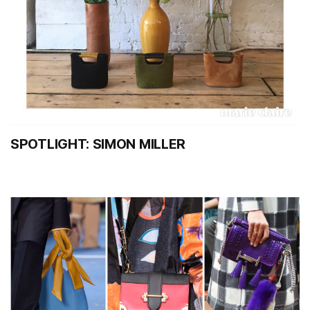
SPOTLIGHT: SIMON MILLER