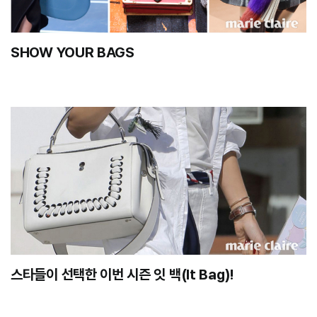
SHOW YOUR BAGS
스타들이 선택한 이번 시즌 잇 백(It Bag)!