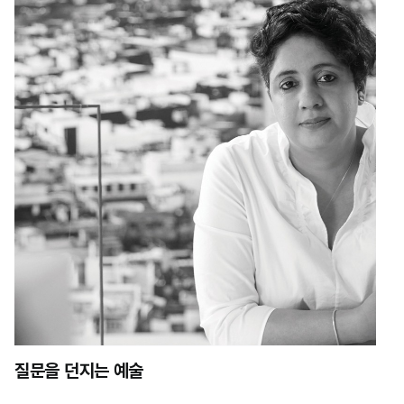
질문을 던지는 예술