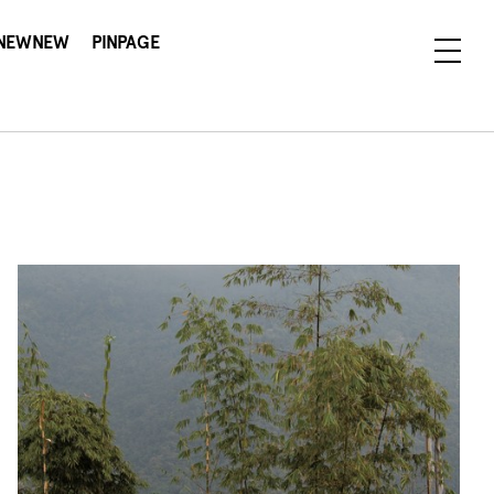
NEWNEW
PINPAGE