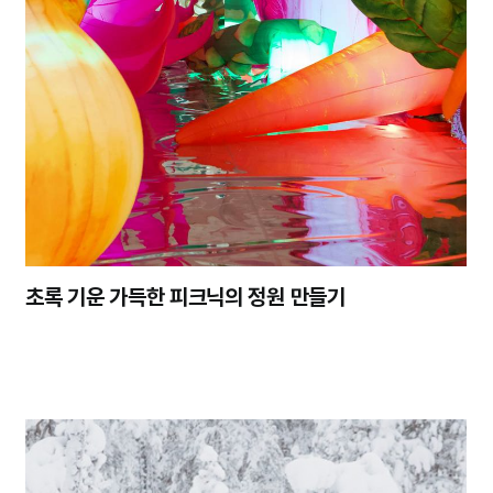
초록 기운 가득한 피크닉의 정원 만들기