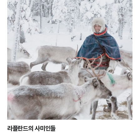
라플란드의 사미인들