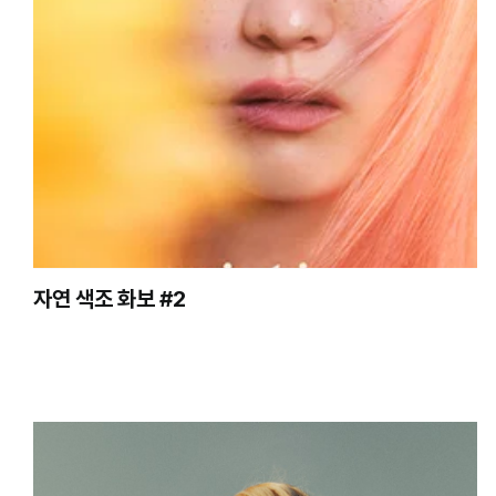
자연 색조 화보 #2