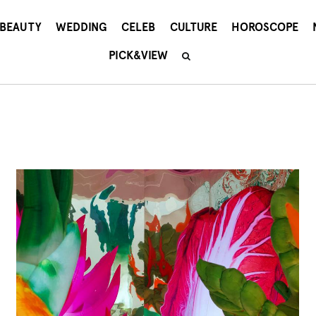
BEAUTY
WEDDING
CELEB
CULTURE
HOROSCOPE
PICK&VIEW