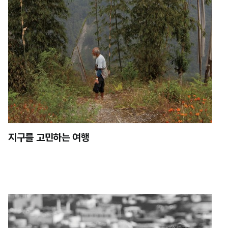
지구를 고민하는 여행