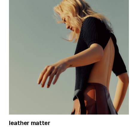
leather matter