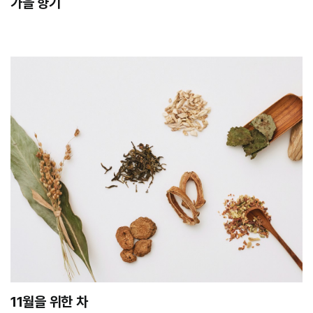
가을 향기
11월을 위한 차