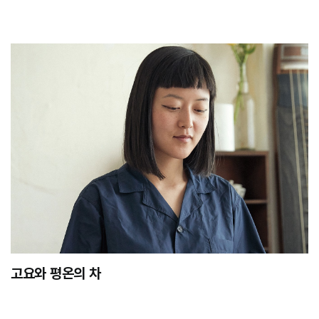
고요와 평온의 차