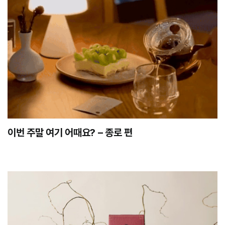
이번 주말 여기 어때요? – 종로 편