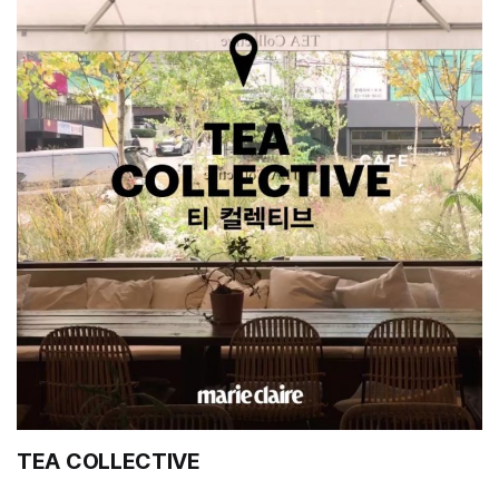
TEA COLLECTIVE