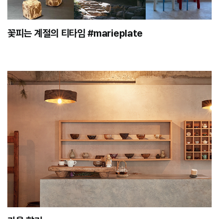
꽃피는 계절의 티타임 #marieplate