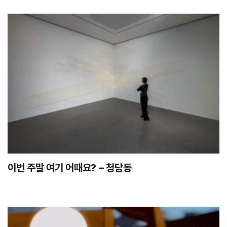
이번 주말 여기 어때요? – 청담동