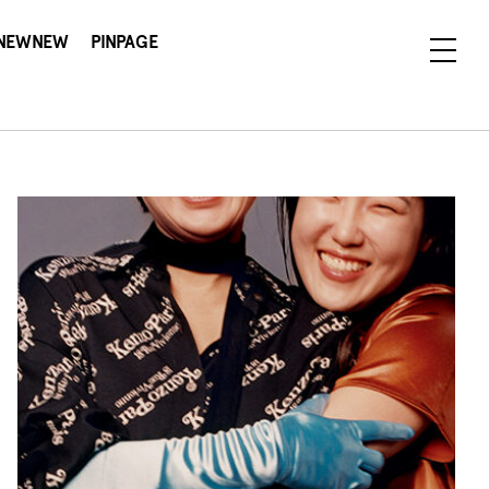
NEWNEW
PINPAGE