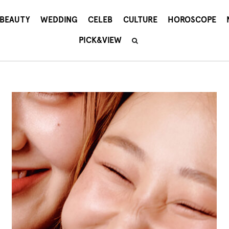
BEAUTY
WEDDING
CELEB
CULTURE
HOROSCOPE
PICK&VIEW