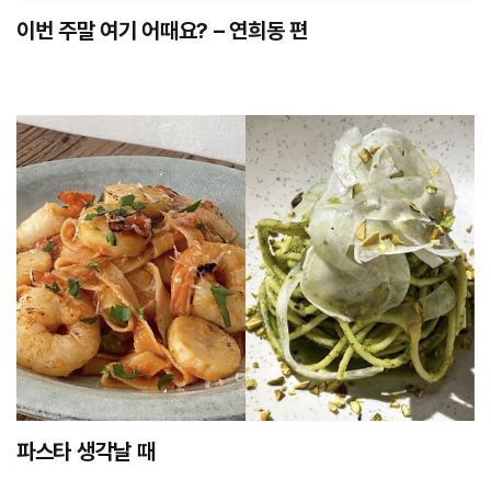
이번 주말 여기 어때요? – 연희동 편
파스타 생각날 때