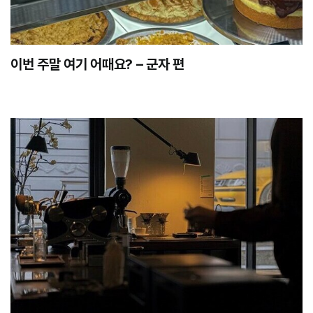
이번 주말 여기 어때요? – 군자 편