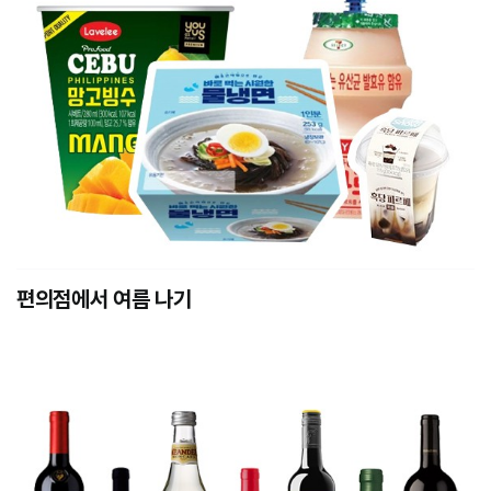
편의점에서 여름 나기