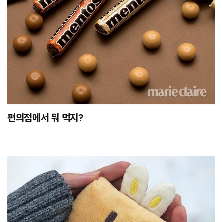
편의점에서 뭐 먹지?