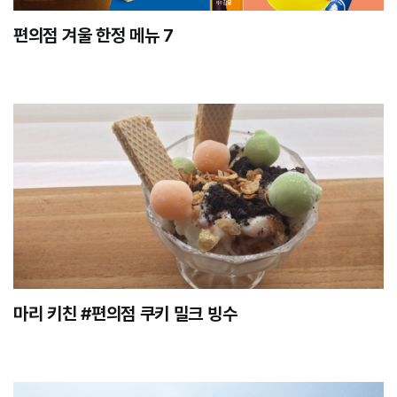
편의점 겨울 한정 메뉴 7
마리 키친 #편의점 쿠키 밀크 빙수