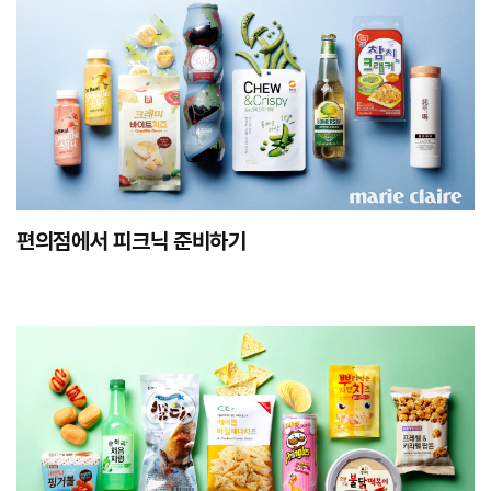
편의점에서 피크닉 준비하기