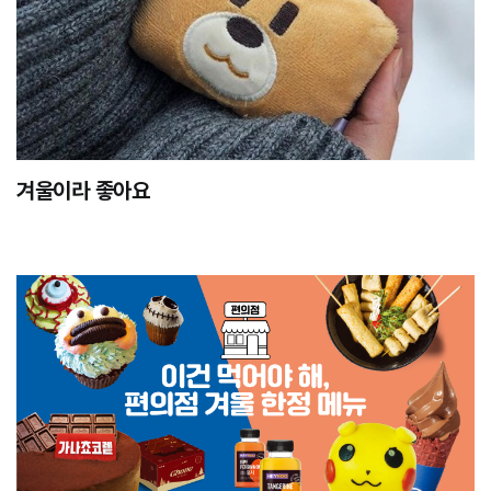
겨울이라 좋아요