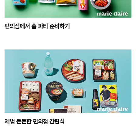
편의점에서 홈 파티 준비하기
제법 든든한 편의점 간편식