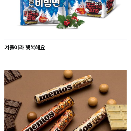
겨울이라 행복해요