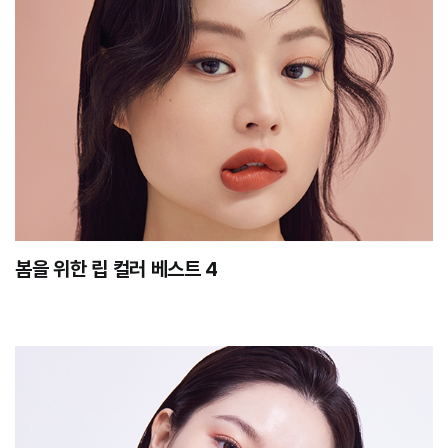
봄을 위한 립 컬러 베스트 4