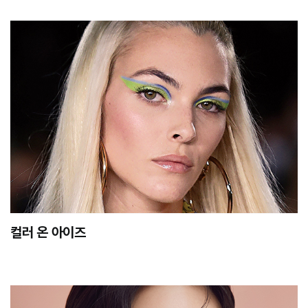
컬러 온 아이즈