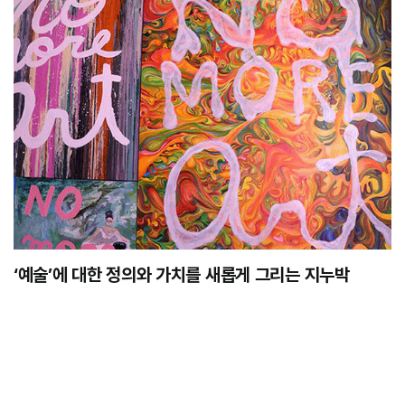
‘예술’에 대한 정의와 가치를 새롭게 그리는 지누박