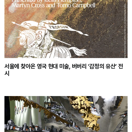
서울에 찾아온 영국 현대 미술, 버버리 ‘감정의 유산’ 전
시