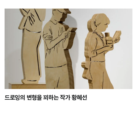
드로잉의 변형을 꾀하는 작가 황혜선