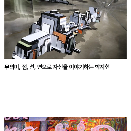
무의미, 점, 선, 면으로 자신을 이야기하는 박지현