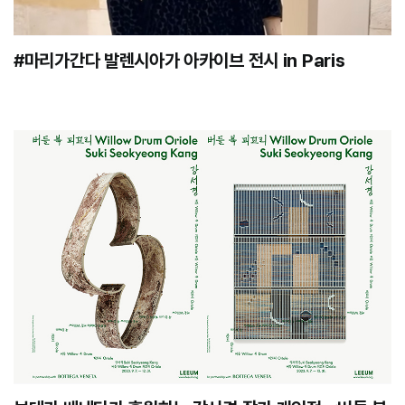
#마리가간다 발렌시아가 아카이브 전시 in Paris