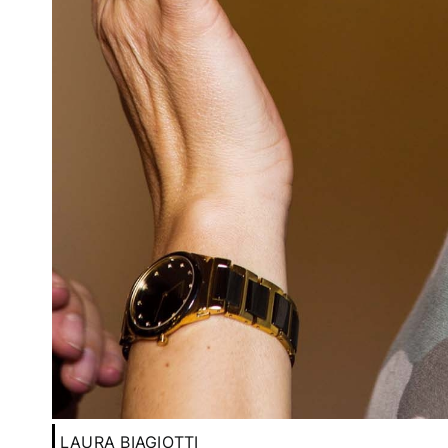
LAURA BIAGIOTTI