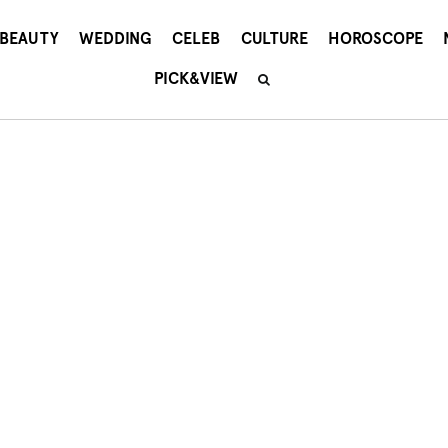
BEAUTY
WEDDING
CELEB
CULTURE
HOROSCOPE
PICK&VIEW