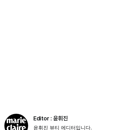
Editor :
윤휘진
윤휘진 뷰티 에디터입니다.