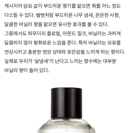
캐시미어 담요 같이 부드러운 향기를 맡으면 화를 어느 정도
다스릴 수 있다. 벨벳처럼 부드러운 나무 냄새, 은은한 사향,
달콤한 바닐라 향을 맡으면 유사한 효과를 볼 수 있다.
그중에서도 파우더리 플로럴, 아몬드 밀크, 바닐라는 과하게
달콤하지 않아 평화로운 느낌을 준다. 특히 바닐라는 모유를
연상시키고 충분한 영양 상태와 포만감을 느끼게 하는 향이다.
실제로 우리가 ‘살냄새’가 난다고 느끼는 향수에는 대부분
바닐라 향이 들어 있다.