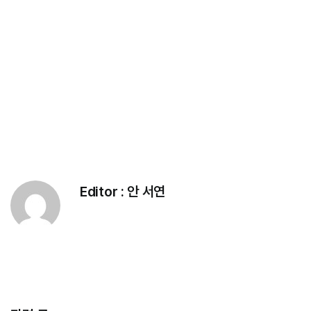
Editor :
안 서연