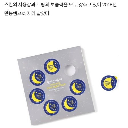
스킨의 사용감과 크림의 보습력을 모두 갖추고 있어 2018년
만능템으로 자리 잡았다.