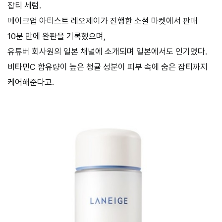
잡티 세럼.
메이크업 아티스트 레오제이가 진행한 소셜 마켓에서 판매
10분 만에 완판을 기록했으며,
유튜버 회사원의 일본 채널에 소개되며 일본에서도 인기였다.
비타민C 함유량이 높은 청귤 성분이 피부 속에 숨은 잡티까지
케어해준다고.