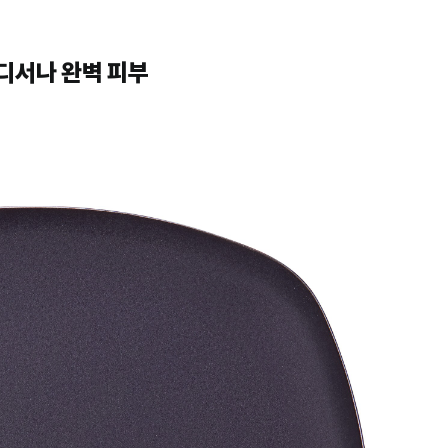
디서나 완벽 피부