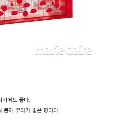
니기에도 좋다.
 봄에 뿌리기 좋은 향이다.