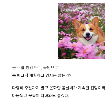
올 주말 한강으로, 공원으로
봄 피크닉
계획하고 있지는 않는가?
다행히 주말까지 밝고 온화한 봄날씨가 계속될 전망이
마음놓고 꽃놀이 다녀와도 좋겠다.