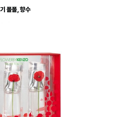
기 폴폴, 향수