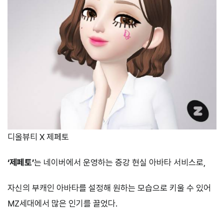
디올뷰티 X 제페토
‘제페토’
는 네이버에서 운영하는 증강 현실 아바타 서비스로,
자신의 부캐인 아바타를 설정해 원하는 모습으로 키울 수 있어
MZ세대에서 많은 인기를 끌었다.