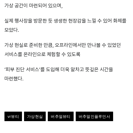
가상 공간이 마련되어 있으며,
실제 행사장을 방문한 듯 생생한 현장감을 느낄 수 있어 화제를
모았다.
가상 현실로 준비한 만큼, 오프라인에서만 만나볼 수 있었던
서비스를 온라인으로 체험할 수 있도록
‘피부 진단 서비스’를 도입해 더욱 알차고 뜻깊은 시간을
마련했다.
vr뷰티
가상현실
버추얼뷰티
버추얼인플루언서