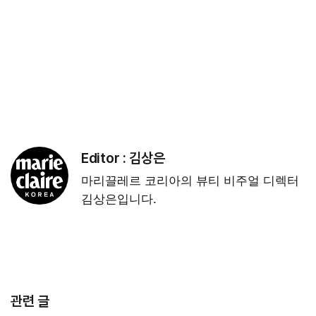
Editor :
김상은
마리끌레르 코리아의 뷰티 비주얼 디렉터
김상은입니다.
관련 글