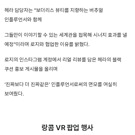
헤라 담당자는 “보더리스 뷰티를 지향하는 버추얼
인플루언서와 함께
그들만이 이야기할 수 있는 세계관을 접목해 시너지 효과를 낼
예정”이라며 로지와 협업한 이유를 밝혔다.
로지의 인스타그램 계정에서 리얼 리뷰를 담은 헤라의 블랙
쿠션 홍보 게시물을 올리며
‘진짜보다 더 진짜같은’ 인플루언서로써의 면모를 여실히
보여줬다.
랑콤 VR 팝업 행사