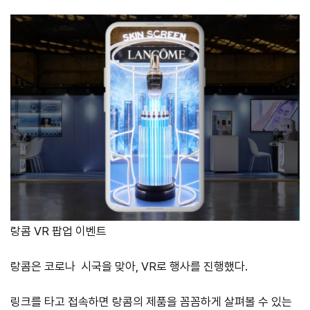
랑콤 VR 팝업 이벤트
랑콤은 코로나 시국을 맞아, VR로 행사를 진행했다.
링크를 타고 접속하면 랑콤의 제품을 꼼꼼하게 살펴볼 수 있는