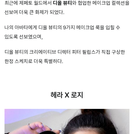
최근에 제페토 월드에서
디올 뷰티
와 협업한 메이크업 컬렉션을
선보여 더욱 큰 화제가 되었다.
나의 아바타에게 디올 뷰티의 9가지 메이크업 룩을 입힐 수
있도록 선보였으며,
디올 뷰티의 크리에이티브 디렉터 피터 필립스가 직접 구상한
한정 스케치로 더욱 특별하다.
헤라 X 로지