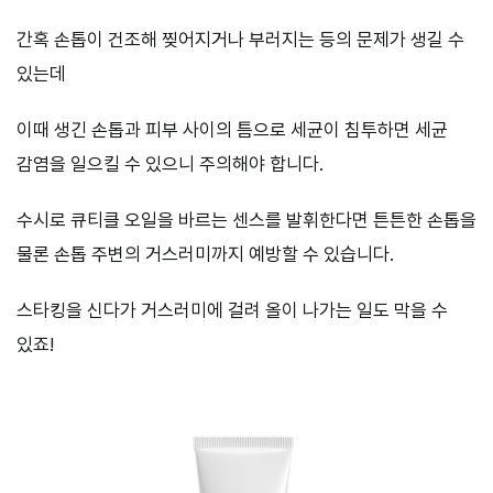
간혹 손톱이 건조해 찢어지거나 부러지는 등의 문제가 생길 수
있는데
이때 생긴 손톱과 피부 사이의 틈으로 세균이 침투하면 세균
감염을 일으킬 수 있으니 주의해야 합니다.
수시로 큐티클 오일을 바르는 센스를 발휘한다면 튼튼한 손톱을
물론 손톱 주변의 거스러미까지 예방할 수 있습니다.
스타킹을 신다가 거스러미에 걸려 올이 나가는 일도 막을 수
있죠!