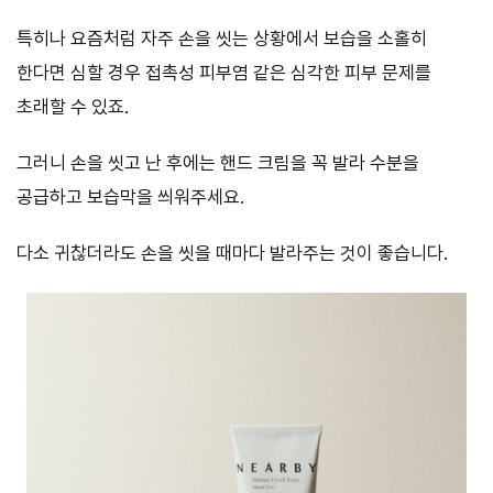
특히나 요즘처럼 자주 손을 씻는 상황에서 보습을 소홀히
한다면 심할 경우 접촉성 피부염 같은 심각한 피부 문제를
초래할 수 있죠.
그러니 손을 씻고 난 후에는 핸드 크림을 꼭 발라 수분을
공급하고 보습막을 씌워주세요.
다소 귀찮더라도 손을 씻을 때마다 발라주는 것이 좋습니다.