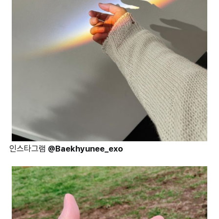
인스타그램
@Baekhyunee_exo