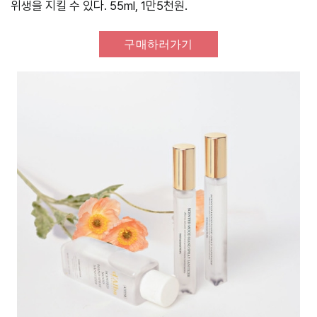
위생을 지킬 수 있다. 55ml, 1만5천원.
구매하러가기