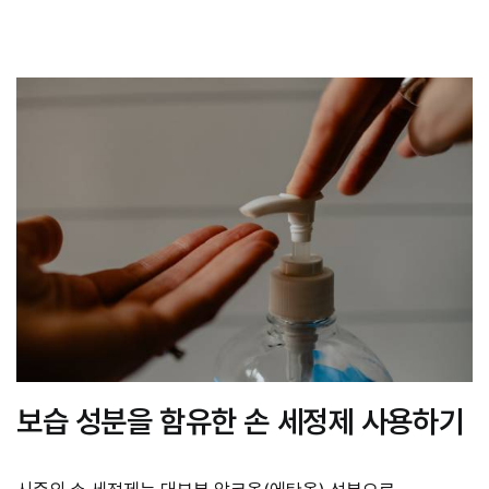
보습 성분을 함유한 손 세정제 사용하기