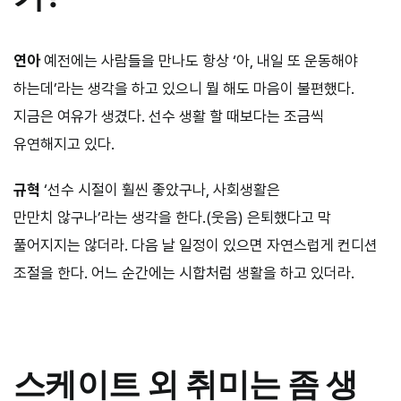
연아
예전에는 사람들을 만나도 항상 ‘아, 내일 또 운동해야
하는데’라는 생각을 하고 있으니 뭘 해도 마음이 불편했다.
지금은 여유가 생겼다. 선수 생활 할 때보다는 조금씩
유연해지고 있다.
규혁
‘선수 시절이 훨씬 좋았구나, 사회생활은
만만치 않구나’라는 생각을 한다.(웃음) 은퇴했다고 막
풀어지지는 않더라. 다음 날 일정이 있으면 자연스럽게 컨디션
조절을 한다. 어느 순간에는 시합처럼 생활을 하고 있더라.
스케이트 외 취미는 좀 생