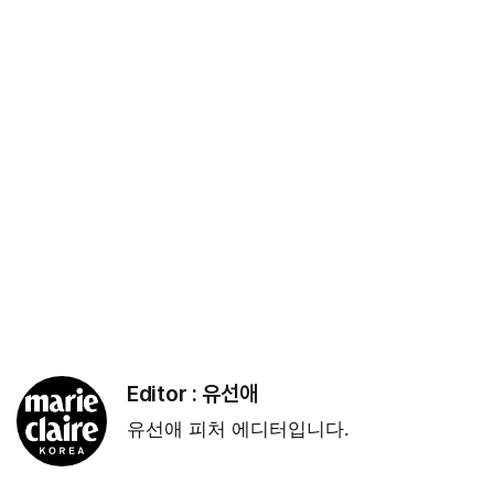
Editor :
유선애
유선애 피처 에디터입니다.