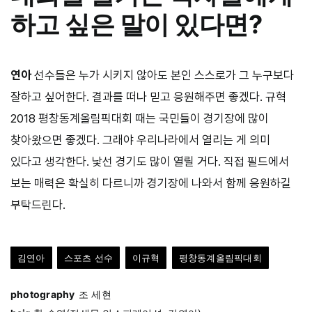
하고 싶은 말이 있다면?
연아
선수들은 누가 시키지 않아도 본인 스스로가 그 누구보다
잘하고 싶어한다. 결과를 떠나 믿고 응원해주면 좋겠다. 규혁
2018 평창동계올림픽대회 때는 국민들이 경기장에 많이
찾아왔으면 좋겠다. 그래야 우리나라에서 열리는 게 의미
있다고 생각한다. 낯선 경기도 많이 열릴 거다. 직접 필드에서
보는 매력은 확실히 다르니까 경기장에 나와서 함께 응원하길
부탁드린다.
김연아
스포츠 선수
이규혁
평창동계올림픽대회
photography
조 세현