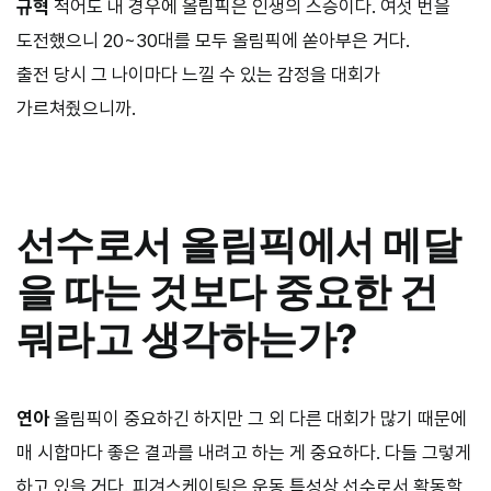
규혁
적어도 내 경우에 올림픽은 인생의 스승이다. 여섯 번을
도전했으니 20~30대를 모두 올림픽에 쏟아부은 거다.
출전 당시 그 나이마다 느낄 수 있는 감정을 대회가
가르쳐줬으니까.
선수로서 올림픽에서 메달
을 따는 것보다 중요한 건
뭐라고 생각하는가?
연아
올림픽이 중요하긴 하지만 그 외 다른 대회가 많기 때문에
매 시합마다 좋은 결과를 내려고 하는 게 중요하다. 다들 그렇게
하고 있을 거다. 피겨스케이팅은 운동 특성상 선수로서 활동할