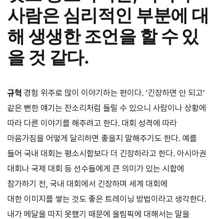
사람은 심리적인 부분에 대
해 생생한 조언을 할 수 있
을 것 같다.
규혁
경험 위주로 많이 이야기하는 편이다. ‘긴장하면 안 되고’
같은 뻔한 얘기는 잔소리처럼 들릴 수 있으니 사람이나 상황에
따라 다른 이야기를 해주려고 한다. 대회 성격에 따라
마음가짐을 어떻게 달리하면 좋을지 말해주기도 한다. 예를
들어 국내 대회는 평소시합보다 더 긴장하라고 한다. 아시아권
대회나 국제 대회 등 선수들에게 큰 의미가 있는 시합에
참가하기 전, 국내 대회에서 긴장하며 세계 대회에
대한 이미지를 쌓는 것도 좋은 트레이닝 방법이라고 생각한다.
내가 메달을 따지 못했기 때문에 올림픽에 대해서는 말을