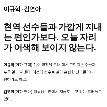
이규혁 ·김연아
현역 선수들과 가깝게 지내
는 편인가보다.
오늘 자리
가 어색해 보이지 않는다.
이규혁
(이하 규혁) 선수 생활을 오래 해서 그런지 선수들과
두루 알고 지낸다. 예전에 선수로 같이 훈련한 친구들이니
편하기도 하고.
김연아
(이하 연아) 태릉선수촌에서 지금도 보고 있는 후배들도
있다.