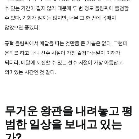
수 있는 기간이 길지 않기 때문에 두 번 정도 올림픽에 출전할
수 있다. 기회가 많지는 않지만, 너무 그 한 번에 목매지
않았으면 좋겠다.
규혁
올림픽에서 메달을 따는 것만큼 큰 기쁨은 없다. 그런데
은퇴를 하고 나니 선수 시절이 가장 즐겁다는말이 이해가
되더라. 메달에 도전할 수 있는 선수 시절이 가장 아름답고
의미있는 시간인 것 같다.
무거운 왕관을 내려놓고 평
범한 일상을 보내고 있는
가?