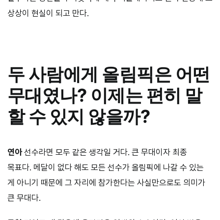
상상이 현실이 되고 만다.
두 사람에게 올림픽은 어떤
무대였나? 이제는 편히 말
할 수 있지 않을까?
연아
선수라면 모두 같은 생각일 거다. 큰 무대이자 최종
목표다. 메달이 없다 해도 모든 선수가 올림픽에 나갈 수 있는
게 아니기 때문에 그 자리에 참가한다는 사실만으로도 의미가
큰 무대다.