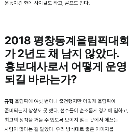
운동이긴 한데 사이클도 타고, 골프도 친다.
2018 평창동계올림픽대회
가 2년도 채 남지 않았다.
홍보대사로서 어떻게 운영
되길 바라는가?
규혁
올림픽에 여섯 번이나 출전했지만 어떻게 올림픽이
준비되는지 상상도 못 했다. 선수들이 순조롭게 경기에 임하고,
최고의 성적을 거둘 수 있도록 보이지 않는 곳에서 애쓰는
사람이 많다는 걸 알았다. 우리 방식대로 좋은 이미지를