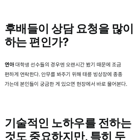
후배들이 상담 요청을 많이
하는 편인가?
연아
대학생 선수들의 경우엔 오랜시간 봤기 때문에 조금
편하게 연락한다. 안무를 봐주기 위해 태릉 빙상장에 종종
가는데 본인들이 궁금한 게 있으면 현장에서 바로 물어본다.
기술적인 노하우를 전하는
것도 중요하지만, 특히 두