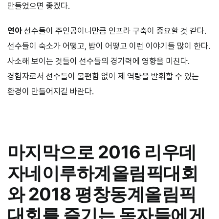
만들었으면 좋겠다.
연아
선수들이 주인공이니만큼 인프라 구축이 중요할 것 같다.
선수들이 숙소가 어떻고, 밥이 어떻고 이런 이야기들 많이 한다.
사소해 보이는 것들이 선수들의 경기력에 영향을 미친다.
경험자로서 선수들이 불편함 없이 제 역량을 발휘할 수 있는
환경이 만들어지길 바란다.
마지막으로 2016 리우데
자네이루하계올림픽대회
와 2018 평창동계올림픽
대회를 즐기는 독자들에게