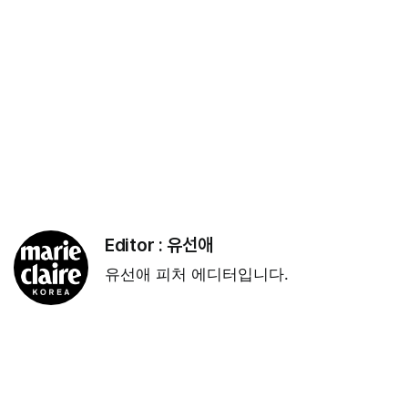
Editor :
유선애
유선애 피처 에디터입니다.