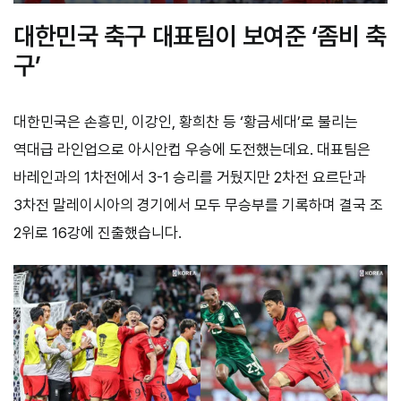
대한민국 축구 대표팀이 보여준 ‘좀비 축
구’
대한민국은 손흥민, 이강인, 황희찬 등 ‘황금세대’로 불리는
역대급 라인업으로 아시안컵 우승에 도전했는데요. 대표팀은
바레인과의 1차전에서 3-1 승리를 거뒀지만 2차전 요르단과
3차전 말레이시아의 경기에서 모두 무승부를 기록하며 결국 조
2위로 16강에 진출했습니다.