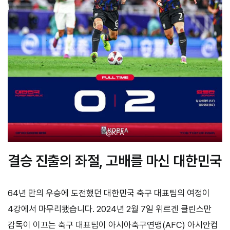
@KFA
결승 진출의 좌절, 고배를 마신 대한민국
64년 만의 우승에 도전했던 대한민국 축구 대표팀의 여정이
4강에서 마무리됐습니다. 2024년 2월 7일 위르겐 클린스만
감독이 이끄는 축구 대표팀이 아시아축구연맹(AFC) 아시안컵