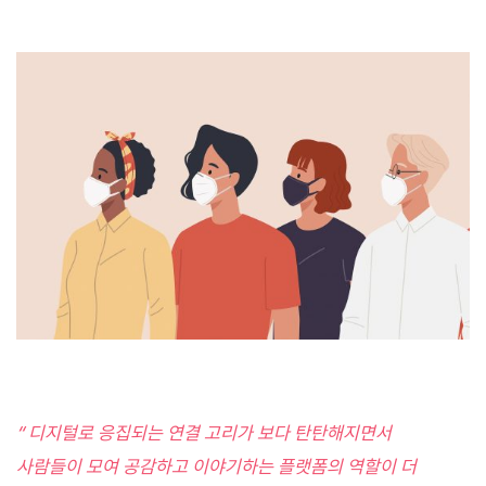
“ 디지털로 응집되는 연결 고리가 보다 탄탄해지면서
사람들이 모여 공감하고 이야기하는 플랫폼의 역할이 더