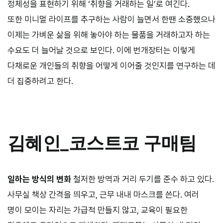
정체성을 표현하기 위해 ‘취향을 거래하는 일’로 여긴다.
또한 미니멀 라이프를 추구하는 사람이 늘면서 한땐 소중했으나
이제는 가벼운 삶을 위해 놓아야 하는 물품을 거래하고자 하는
수요도 더 늘어날 것으로 보인다. 이에 번개장터는 이렇게
다채로운 개인들의 취향을 어떻게 이어줄 것인지를 연구하는 데
더 집중하려고 한다.
김혜인
_
코스트코 구매팀
일하는 방식의 변화
철저한 방역과 거리 두기를 준수 하고 있다.
사무실 책상 간격을 띄우고, 근무 내내 마스크를 쓴다. 여러
명이 모이는 자리는 가급적 만들지 않고, 교육이 필요한