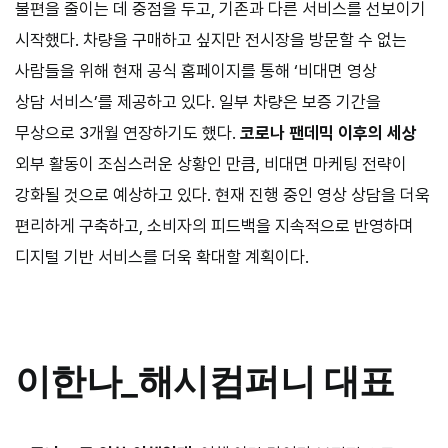
불편을 줄이는 데 중점을 두고, 기존과 다른 서비스를 선보이기
시작했다. 차량을 구매하고 싶지만 전시장을 방문할 수 없는
사람들을 위해 현재 공식 홈페이지를 통해 ‘비대면 영상
상담 서비스’를 제공하고 있다. 일부 차량은 보증 기간을
무상으로
3
개월 연장하기도 했다.
코로나 팬데믹 이후의 세상
외부 활동이 조심스러운 상황인 만큼, 비대면 마케팅 전략이
강화될 것으로 예상하고 있다. 현재 진행 중인 영상 상담을 더욱
편리하게 구축하고, 소비자의 피드백을 지속적으로 반영하며
디지털 기반 서비스를 더욱 확대할 계획이다.
이한나
_
해시컴퍼니 대표