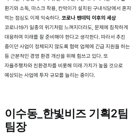
환기와 소독, 마스크 착용, 칸막이가 설치된 구내식당에서 혼자
먹는 점심도 이제 익숙하다.
코로나 팬데믹 이후의 세상
코로나
19
가 일종의 위기처럼 느껴지더라도, 문제에 침착하게
대응하며 미래를 잘 준비해야 한다고 생각한다. 따라서 추진
중이던 사업이 정체되지 않도록 협력 업체에 긴급 지원을 하는
등 근본적인 경영 환경 개선을 위해 힘쓰고 있다. 또
자율주행차와 친환경차를 비롯해 미래 가치가 높을 것으로
예상되는 사업에 투자 규모를 늘리는 중이다.
이수동
_
한빛비즈 기획2팀
팀장