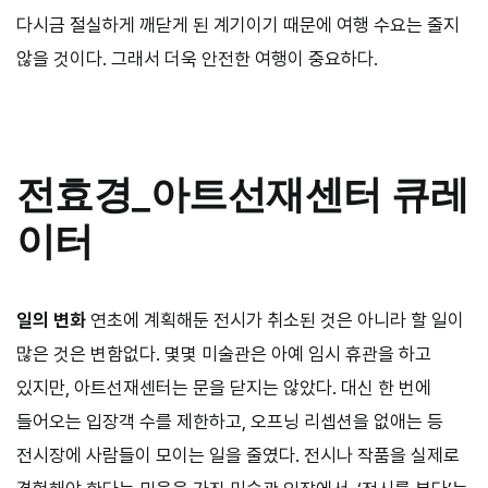
다시금 절실하게 깨닫게 된 계기이기 때문에 여행 수요는 줄지
않을 것이다. 그래서 더욱 안전한 여행이 중요하다.
전효경
_
아트선재센터 큐레
이터
일의 변화
연초에 계획해둔 전시가 취소된 것은 아니라 할 일이
많은 것은 변함없다. 몇몇 미술관은 아예 임시 휴관을 하고
있지만, 아트선재센터는 문을 닫지는 않았다. 대신 한 번에
들어오는 입장객 수를 제한하고, 오프닝 리셉션을 없애는 등
전시장에 사람들이 모이는 일을 줄였다. 전시나 작품을 실제로