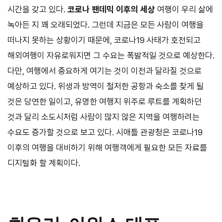
시간을 갖고 있다.
코로나 팬데믹 이후의
세상
여행이 우리 삶에
녹아든 지 꽤 오래되었다. 그런데 지금은 모든 사람이 여행을
떠나지 못하는 상황이기 때문에, 코로나
19
사태가 호전되고
해외여행이 자유로워지면 그 수요는 폭발적일 것으로 예상한다.
다만, 여행에서 중요하게 여기는 것이 이전과 달라질 것으로
예상하고 있다. 위생과 방역이 철저한 공항과 숙소를 찾게 될
것은 당연한 일이고, 유명한 여행지 위주로 루트를 계획하던
것과 달리 소도시처럼 사람이 많지 않은 지역을 여행하려는
수요도 증가할 것으로 보고 있다. 시애틀 관광청은 코로나
19
이후의 여행을 대비하기 위해 여행객에게 필요한 모든 자료를
디지털화 할 계획이다.