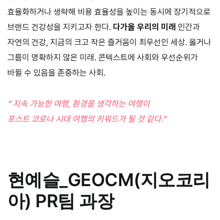
효율화하거나 생략해 비용 효율성을 높이는 동시에 장기적으로
브랜드 건강성을 지키고자 한다.
다가올 우리의 미래
인간과
자연의 건강, 지금의 크고 작은 즐거움이 최우선인 세상. 옳거나
그름이 명확하지 않은 미래. 콘텍스트에 사회와 우선순위가
바뀔 수 있음을 존중하는 사회.
“ 지속 가능한 여행, 환경을 생각하는 여행이
포스트 코로나 시대 여행의 키워드가 될 것 같다.”
현예슬
_
GEOCM(지오코리
아) PR팀 과장