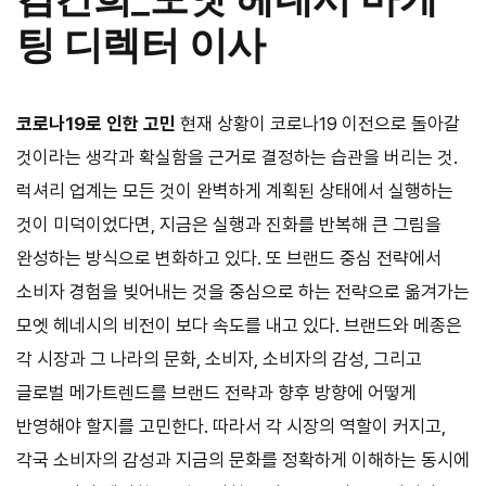
팅 디렉터 이사
코로나19로 인한 고민
현재 상황이 코로나
19
이전으로 돌아갈
것이라는 생각과 확실함을 근거로 결정하는 습관을 버리는 것.
럭셔리 업계는 모든 것이 완벽하게 계획된 상태에서 실행하는
것이 미덕이었다면, 지금은 실행과 진화를 반복해 큰 그림을
완성하는 방식으로 변화하고 있다. 또 브랜드 중심 전략에서
소비자 경험을 빚어내는 것을 중심으로 하는 전략으로 옮겨가는
모엣 헤네시의 비전이 보다 속도를 내고 있다. 브랜드와 메종은
각 시장과 그 나라의 문화, 소비자, 소비자의 감성, 그리고
글로벌 메가트렌드를 브랜드 전략과 향후 방향에 어떻게
반영해야 할지를 고민한다. 따라서 각 시장의 역할이 커지고,
각국 소비자의 감성과 지금의 문화를 정확하게 이해하는 동시에