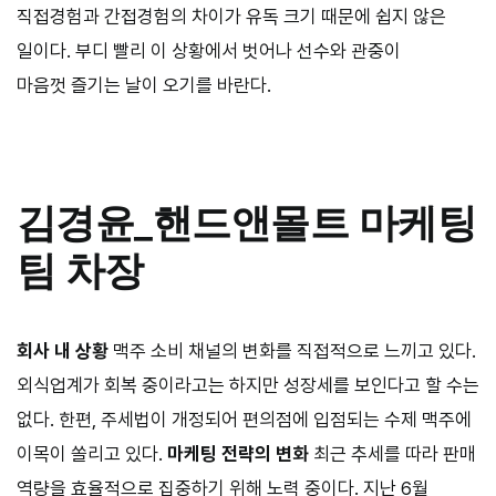
직접경험과 간접경험의 차이가 유독 크기 때문에 쉽지 않은
일이다. 부디 빨리 이 상황에서 벗어나 선수와 관중이
마음껏 즐기는 날이 오기를 바란다.
김경윤
_핸드앤몰트 마케팅
팀 차장
회사 내 상황
맥주 소비 채널의 변화를 직접적으로 느끼고 있다.
외식업계가 회복 중이라고는 하지만 성장세를 보인다고 할 수는
없다. 한편, 주세법이 개정되어 편의점에 입점되는 수제 맥주에
이목이 쏠리고 있다.
마케팅 전략의 변화
최근 추세를 따라 판매
역량을 효율적으로 집중하기 위해 노력 중이다. 지난
6
월