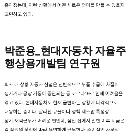
좁아졌는데, 이런 상황에서 어떤 새로운 의미를 만들 수 있을지
고민하고 있다.
박준용
_
현대자동차 자율주
행상용개발팀 연구원
회사 내 상황 자동차 산업은 전반적으로 부품 수급에 차질이
생기거나 공장 가동이 중단되는 등 코로나
19
로 인해 어려움을
겪고 있다. 현대자동차도 현재 급변하는 상황에 다각적으로
대응하는 중이다. 달라진 규율이나 정책 제조업 특성상
장기 재택근무가 어려운 편인데, 잠깐 집에서 일한 이후 지금은
각 직원의 상황에 따라 유연하게 근무한다. 주기적인 사무실