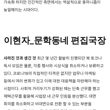
가속화 하지만 인간적인 측면에서는 역설적으로 휴머니즘이
농밀해지는 시대이다.
이현자
_
문학동네 편집국장
사라진 것과 생긴 것
최근 몇 년간 활발히 진행되던 북 토크나
독서 모임은 물론, 각종 행사와 시상식을 취소하거나 보류하고
있다. 코로나
19
의 직접적인 타격은 없지만 업무나 마케팅
등에서 여러 변화가 있고 이에 대한 대응책을 마련해야 하는
시점이다. 사회적 거리두기가 강화된 때는 단축 근무를 했고
재택근무를 활용해 사업장 내 근무 인원을 분산했다. 대면
회의를 최소화하고 비대면으로 전환 할 수 있는 부분을