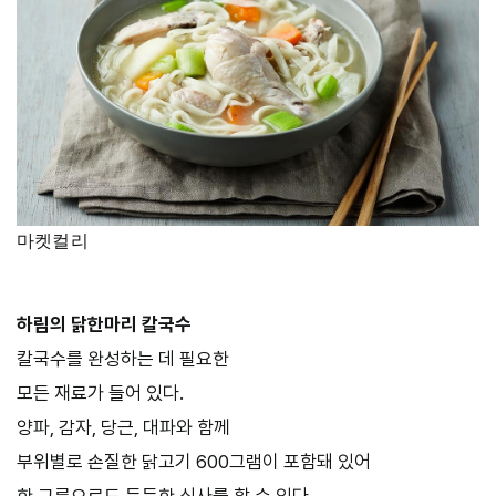
마켓컬리
하림의 닭한마리 칼국수
칼국수를 완성하는 데 필요한
모든 재료가 들어 있다.
양파, 감자, 당근, 대파와 함께
부위별로 손질한 닭고기 600그램이 포함돼 있어