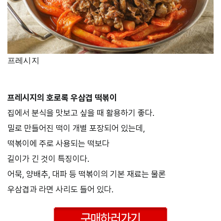
프레시지
프레시지의 호로록 우삼겹 떡볶이
집에서 분식을 맛보고 싶을 때 활용하기 좋다.
밀로 만들어진 떡이 개별 포장되어 있는데,
떡볶이에 주로 사용되는 떡보다
길이가 긴 것이 특징이다.
어묵, 양배추, 대파 등 떡볶이의 기본 재료는 물론
우삼겹과 라면 사리도 들어 있다.