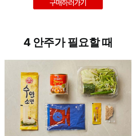
–
4 안주가 필요할 때