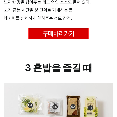
느끼한 맛을 잡아주는 레드 와인 소스도 들어 있다.
고기 굽는 시간을 분 단위로 기재하는 등
레시피를 상세하게 알려주는 것도 장점.
–
3 혼밥을 즐길 때