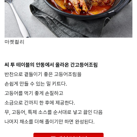
마켓컬리
씨 투 테이블의 안동에서 올라온 간고등어조림
반찬으로 곁들이기 좋은 고등어조림을
손쉽게 만들 수 있는 밀 키트다.
고등어를 먹기 좋게 손질하고
소금으로 간까지 한 후에 제공한다.
무, 고등어, 특제 소스를 순서대로 넣고 끓인 다음
나머지 채소를 더해 졸이기만 하면 완성된다.