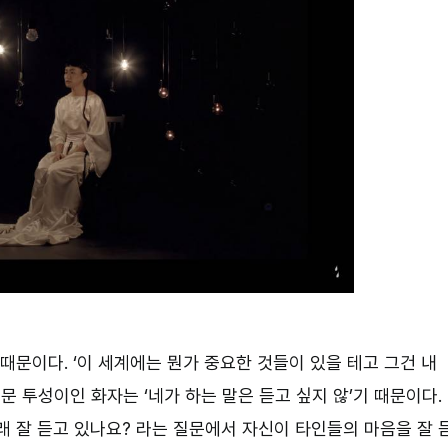
때문이다. ‘이 세계에는 뭔가 중요한 것들이 있을 테고 그건 내
질문 투성이인 화자는 ‘네가 하는 말은 듣고 싶지 않’기 때문이다.
래 잘 듣고 있나요? 라는 질문에서 자신이 타인들의 마음을 잘 