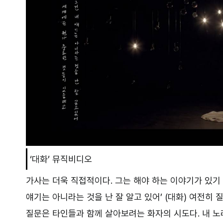
‘대화’ 뮤직비디오
가사는 더욱 직접적이다. 그는 해야 하는 이야기가 있기 
얘기는 아니라는 것을 난 잘 알고 있어’ (대화) 여전히 
질문은 타인들과 함께 살아보려는 화자의 시도다. 내 노