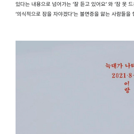
있다는 내용으로 넘어가는 ‘잘 듣고 있어요’ 와 ‘잠 못
‘의식적으로 잠을 자야겠다’는 불면증을 앓는 사람들을 