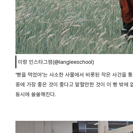
이랑 인스타그램(@langleeschool)
‘빵을 먹었어’는 사소한 사물에서 비롯된 작은 사건을 통
중에 가장 좋은 것이 좋다고 말할만한 것이 이 빵 밖에
동시에 쓸쓸해진다.