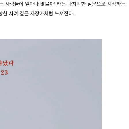
 드는 사람들이 얼마나 많을까’ 라는 나지막한 질문으로 시작하는
향한 사려 깊은 자장가처럼 느껴진다.