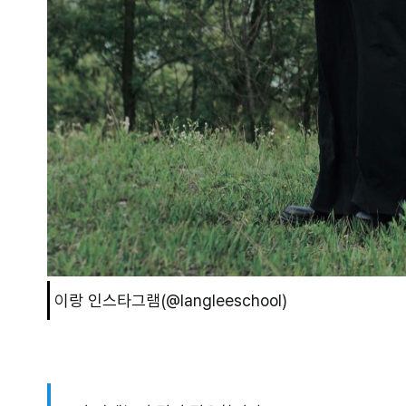
이랑 인스타그램(@langleeschool)