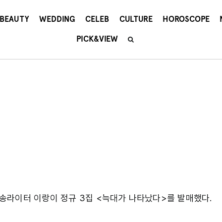
BEAUTY
WEDDING
CELEB
CULTURE
HOROSCOPE
PICK&VIEW
송라이터 이랑이 정규 3집 <늑대가 나타났다>를 발매했다.