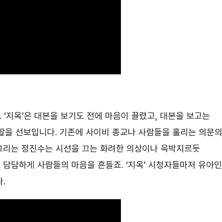
 ‘지옥’은 대본을 보기도 전에 마음이 끌렸고, 대본을 보고는
할을 선보입니다. 기존에 사이비 종교나 사람들을 홀리는 의문
그리는 정진수는 시선을 끄는 화려한 의상이나 윽박지르듯
 담담하게 사람들의 마음을 흔들죠. ‘지옥’ 시청자들마저 유아
.