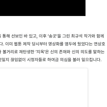
 통해 선보인 바 있고, 이후 ‘송곳’을 그린 최규석 작가와 함께
. 이미 웹툰 제작 당시부터 영상화를 염두에 뒀었다는 연상호
 볼거리로 재탄생한 ‘지옥’은 신의 존재와 신의 의도를 말하는
엇일지 끊임없이 시청자들로 하여금 의심을 불러 일으킵니다.