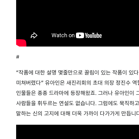
#
“작품에 대한 설명 몇줄만으로 끌림이 있는 작품이 있다.
미쳐버렸다” 유아인은 새진리회의 초대 의장 정진수 역
인물들은 종종 드라마에 등장해왔죠. 그러나 유아인이 
사람들을 휘두르는 연설도 없습니다. 그럼에도 묵직하고
말하는 신의 고지에 대해 더욱 가까이 다가가게 만듭니다