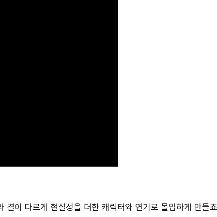
기와 결이 다르게 현실성을 더한 캐릭터와 연기로 몰입하게 만들죠