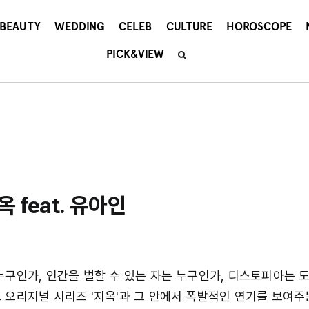
BEAUTY
WEDDING
CELEB
CULTURE
HOROSCOPE
PICK&VIEW
 feat. 유아인
누구인가, 인간을 벌할 수 있는 자는 누구인가, 디스토피아는 
 오리지널 시리즈 '지옥'과 그 안에서 폭발적인 연기를 보여주