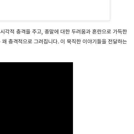
 시각적 충격을 주고, 종말에 대한 두려움과 혼란으로 가득한
 꽤 충격적으로 그려집니다. 이 묵직한 이야기들을 전달하는