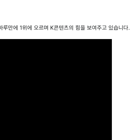
하루만에 1위에 오르며 K콘텐츠의 힘을 보여주고 있습니다.