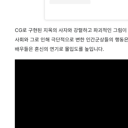
CG로 구현된 지옥의 사자와 강렬하고 파괴적인 그림이
사회와 그로 인해 극단적으로 변한 인간군상들의 행동은
배우들은 혼신의 연기로 몰입도를 높입니다.