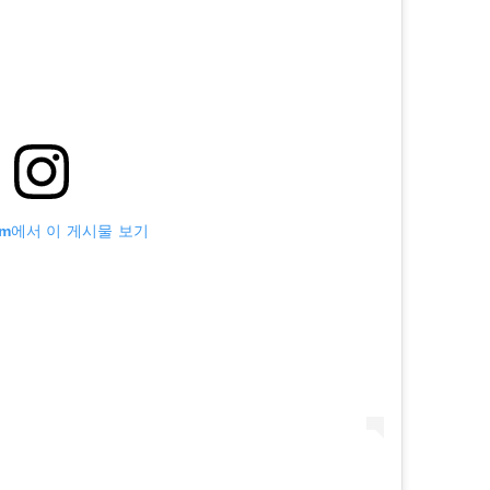
ram에서 이 게시물 보기