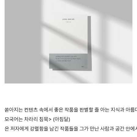
쏟아지는 컨텐츠 속에서 좋은 작품을 판별할 줄 아는 지식과 아름다
모국어는 차라리 침묵> (아침달)
은 저자에게 강렬함을 남긴 작품들을 그가 만난 사람과 공간 안에