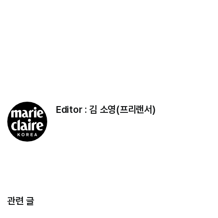
Editor :
김 소영(프리랜서)
관련 글