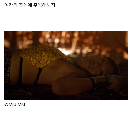
여자의 진심에 주목해보자.
©Miu Miu