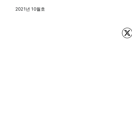
2021년 10월호