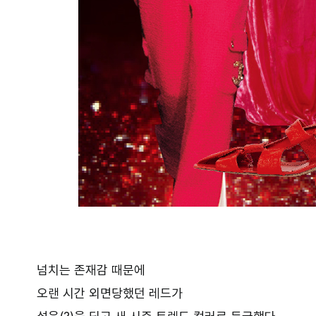
넘치는 존재감 때문에
오랜 시간 외면당했던 레드가