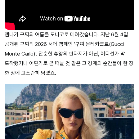
뎀나가 구찌의 여름을 모나코로 데려갔습니다. 지난 6월 4일
공개된 구찌의 2026 서머 캠페인 ‘구찌 몬테카를로(Gucci
Monte Carlo)’. 단순한 휴양의 판타지가 아닌, 어디선가 막
도착했거나 어딘가로 곧 떠날 것 같은 그 경계의 순간들이 한 장
한 장에 고스란히 담겼죠.