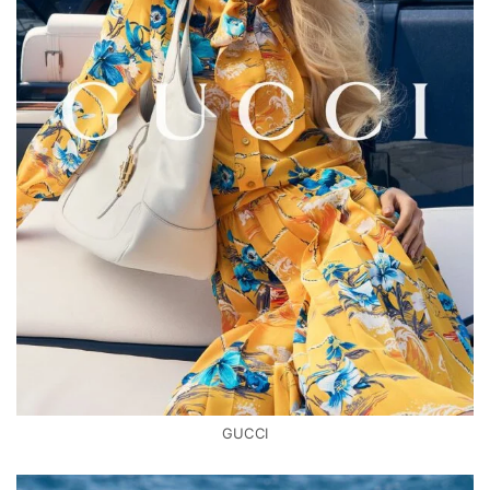
GUCCI