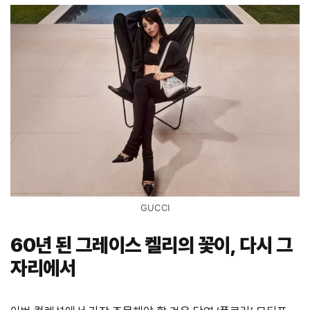
GUCCI
60년 된 그레이스 켈리의 꽃이, 다시 그
자리에서