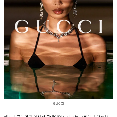
GUCCI