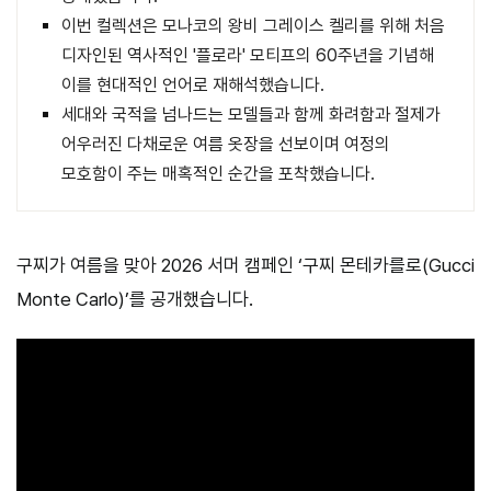
이번 컬렉션은 모나코의 왕비 그레이스 켈리를 위해 처음
디자인된 역사적인 '플로라' 모티프의 60주년을 기념해
이를 현대적인 언어로 재해석했습니다.
세대와 국적을 넘나드는 모델들과 함께 화려함과 절제가
어우러진 다채로운 여름 옷장을 선보이며 여정의
모호함이 주는 매혹적인 순간을 포착했습니다.
구찌가 여름을 맞아 2026 서머 캠페인 ‘구찌 몬테카를로(Gucci
Monte Carlo)’를 공개했습니다.