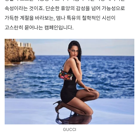
속성이라는 것이죠. 단순한 휴양의 감성을 넘어 가능성으로
가득한 계절을 바라보는, 뎀나 특유의 철학적인 시선이
고스란히 묻어나는 캠페인입니다.
GUCCI