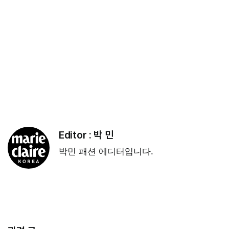
Editor :
박 민
박민 패션 에디터입니다.