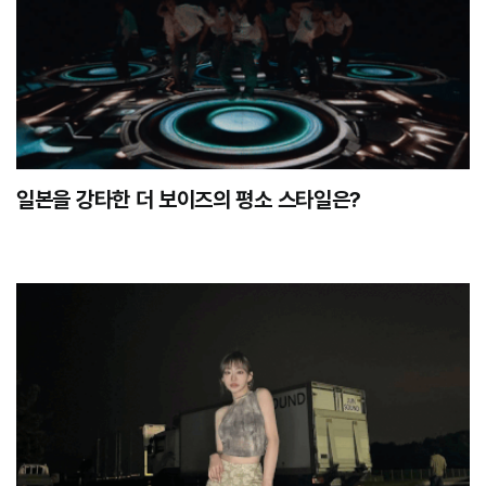
일본을 강타한 더 보이즈의 평소 스타일은?