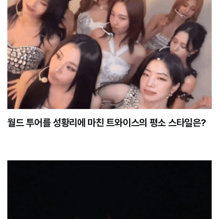
월드 투어를 성황리에 마친 트와이스의 평소 스타일은?