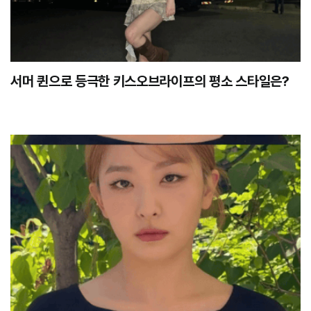
서머 퀸으로 등극한 키스오브라이프의 평소 스타일은?